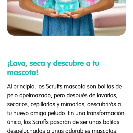
¡Lava, seca y descubre a tu
mascota!
Al principio, los Scruffs mascota son bolitas de
pelo apelmazado, pero después de lavarlos,
secarlos, cepillarlos y mimarlos, descubrirás a
tu nuevo amigo peludo. En una transformación
única, los Scruffs pasarán de ser unas bolitas
despeluchadas a unas adorables mascotas.