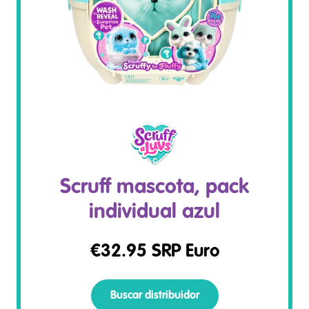
Scruff mascota, pack
individual azul
€
32.95
SRP Euro
Buscar distribuidor