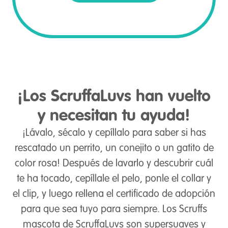
¡Los ScruffaLuvs han vuelto
y necesitan tu ayuda!
¡Lávalo, sécalo y cepíllalo para saber si has
rescatado un perrito, un conejito o un gatito de
color rosa! Después de lavarlo y descubrir cuál
te ha tocado, cepíllale el pelo, ponle el collar y
el clip, y luego rellena el certificado de adopción
para que sea tuyo para siempre. Los Scruffs
mascota de ScruffaLuvs son supersuaves y