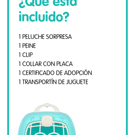
¿Qué está
incluido?
1 PELUCHE SORPRESA
1 PEINE
1 CLIP
1 COLLAR CON PLACA
1 CERTIFICADO DE ADOPCIÓN
1 TRANSPORTÍN DE JUGUETE