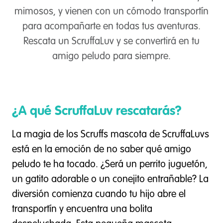
mimosos, y vienen con un cómodo transportín
para acompañarte en todas tus aventuras.
Rescata un ScruffaLuv y se convertirá en tu
amigo peludo para siempre.
¿A qué ScruffaLuv rescatarás?
La magia de los Scruffs mascota de ScruffaLuvs
está en la emoción de no saber qué amigo
peludo te ha tocado. ¿Será un perrito juguetón,
un gatito adorable o un conejito entrañable? La
diversión comienza cuando tu hijo abre el
transportín y encuentra una bolita