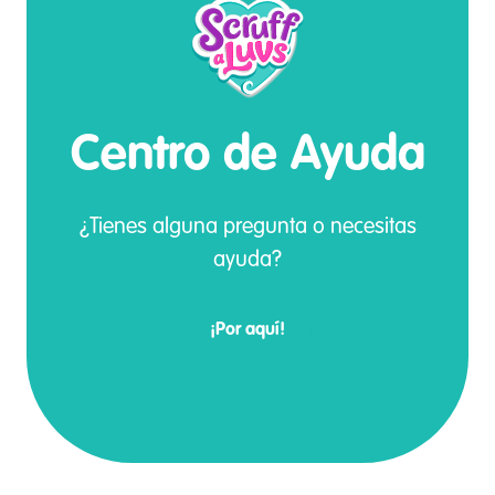
Centro de Ayuda
¿Tienes alguna pregunta o necesitas
ayuda?
¡Por aquí!