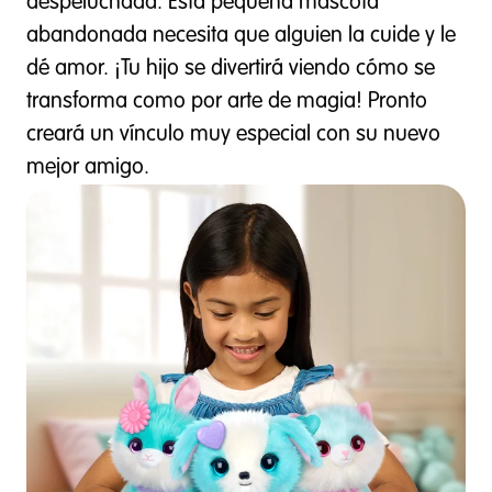
despeluchada. Esta pequeña mascota
abandonada necesita que alguien la cuide y le
dé amor. ¡Tu hijo se divertirá viendo cómo se
transforma como por arte de magia! Pronto
creará un vínculo muy especial con su nuevo
mejor amigo.