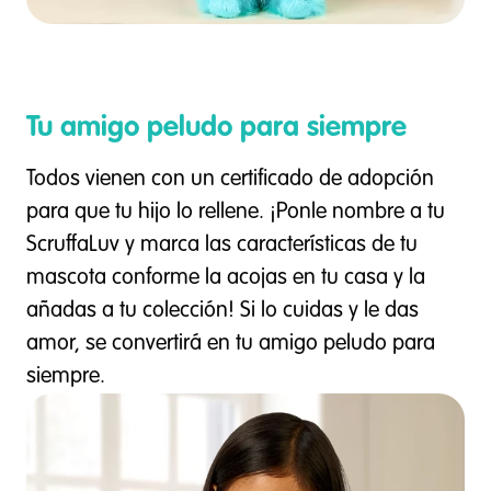
Tu amigo peludo para siempre
Todos vienen con un certificado de adopción
para que tu hijo lo rellene. ¡Ponle nombre a tu
ScruffaLuv y marca las características de tu
mascota conforme la acojas en tu casa y la
añadas a tu colección! Si lo cuidas y le das
amor, se convertirá en tu amigo peludo para
siempre.