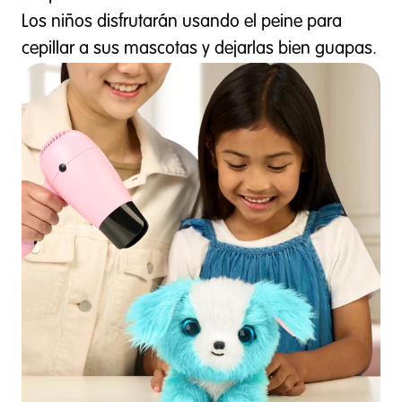
Los niños disfrutarán usando el peine para
cepillar a sus mascotas y dejarlas bien guapas.