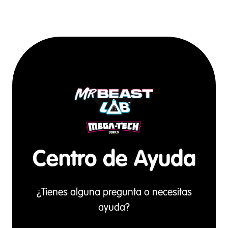
Centro de Ayuda
¿Tienes alguna pregunta o necesitas
ayuda?