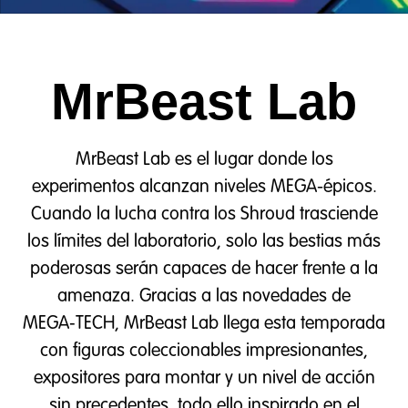
MrBeast Lab
MrBeast Lab es el lugar donde los
experimentos alcanzan niveles MEGA-épicos.
Cuando la lucha contra los Shroud trasciende
los límites del laboratorio, solo las bestias más
poderosas serán capaces de hacer frente a la
amenaza. Gracias a las novedades de
MEGA‑TECH, MrBeast Lab llega esta temporada
con figuras coleccionables impresionantes,
expositores para montar y un nivel de acción
sin precedentes, todo ello inspirado en el