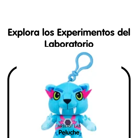
Explora los Experimentos del
Laboratorio
MRBEAST LAB
Peluche