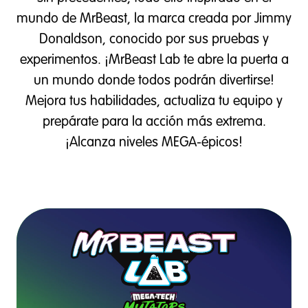
mundo de MrBeast, la marca creada por Jimmy
Donaldson, conocido por sus pruebas y
experimentos. ¡MrBeast Lab te abre la puerta a
un mundo donde todos podrán divertirse!
Mejora tus habilidades, actualiza tu equipo y
prepárate para la acción más extrema.
¡Alcanza niveles MEGA-épicos!