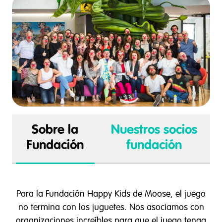
Sobre la
Nuestros socios
Fundación
fundación
Para la Fundación Happy Kids de Moose, el juego
no termina con los juguetes. Nos asociamos con
organizaciones increíbles para que el juego tenga