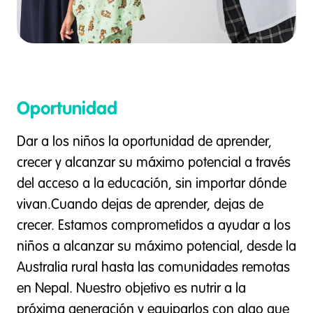
Oportunidad
Dar a los niños la oportunidad de aprender,
crecer y alcanzar su máximo potencial a través
del acceso a la educación, sin importar dónde
vivan.Cuando dejas de aprender, dejas de
crecer. Estamos comprometidos a ayudar a los
niños a alcanzar su máximo potencial, desde la
Australia rural hasta las comunidades remotas
en Nepal. Nuestro objetivo es nutrir a la
próxima generación y equiparlos con algo que