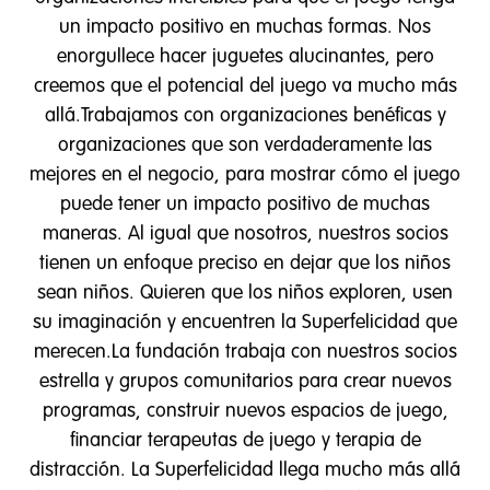
un impacto positivo en muchas formas. Nos
enorgullece hacer juguetes alucinantes, pero
creemos que el potencial del juego va mucho más
allá.Trabajamos con organizaciones benéficas y
organizaciones que son verdaderamente las
mejores en el negocio, para mostrar cómo el juego
puede tener un impacto positivo de muchas
maneras. Al igual que nosotros, nuestros socios
tienen un enfoque preciso en dejar que los niños
sean niños. Quieren que los niños exploren, usen
su imaginación y encuentren la Superfelicidad que
merecen.La fundación trabaja con nuestros socios
estrella y grupos comunitarios para crear nuevos
programas, construir nuevos espacios de juego,
financiar terapeutas de juego y terapia de
distracción. La Superfelicidad llega mucho más allá