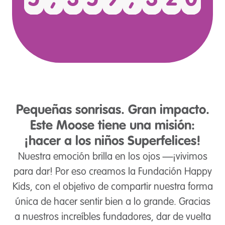
Pequeñas sonrisas. Gran impacto.
Este Moose tiene una misión:
¡hacer a los niños Superfelices!
Nuestra emoción brilla en los ojos —¡vivimos
para dar! Por eso creamos la Fundación Happy
Kids, con el objetivo de compartir nuestra forma
única de hacer sentir bien a lo grande. Gracias
a nuestros increíbles fundadores, dar de vuelta