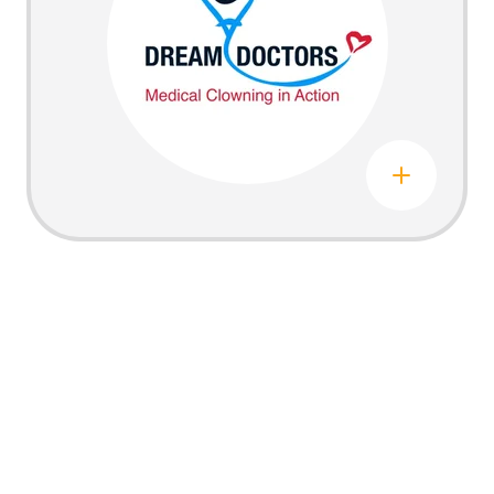
Leer más sobre Dream Doctors