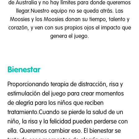
de Australia y no hay límites para donde queremos
llegar.Nuestro equipo no se queda atrás. Las
Moosies y los Moosies donan su tiempo, talento y
corazón, y ven con sus propios ojos el impacto que
genera el juego.
Bienestar
Proporcionando terapia de distracción, risa y
estimulación del juego para crear momentos
de alegría para los niños que reciben
tratamiento.Cuando se pierde la salud de un
niño, la risa y la felicidad pueden perderse con
ella. Queremos cambiar eso. El bienestar se