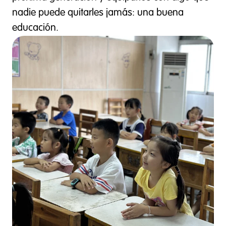
nadie puede quitarles jamás: una buena
educación.