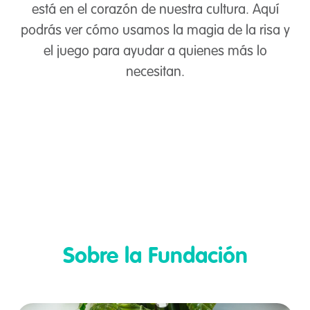
está en el corazón de nuestra cultura. Aquí
podrás ver cómo usamos la magia de la risa y
el juego para ayudar a quienes más lo
necesitan.
Play Video
Sobre la Fundación