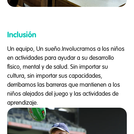
Inclusión
Un equipo, Un sueño.Involucramos a los niños
en actividades para ayudar a su desarrollo
físico, mental y de salud. Sin importar su
cultura, sin importar sus capacidades,
derribamos las barreras que mantienen a los
niños alejados del juego y las actividades de
aprendizaje.