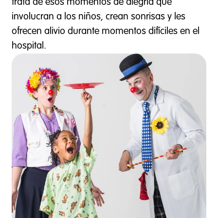
trata de esos momentos de alegría que
involucran a los niños, crean sonrisas y les
ofrecen alivio durante momentos difíciles en el
hospital.