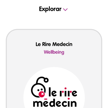
Explorar
Le Rire Medecin
Wellbeing