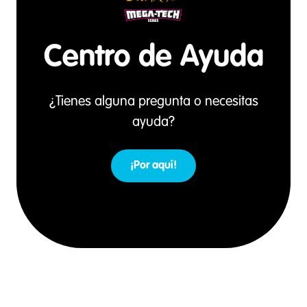
Centro de Ayuda
¿Tienes alguna pregunta o necesitas
ayuda?
¡Por aquí!