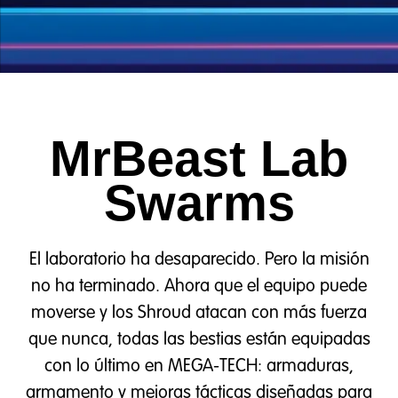
MrBeast Lab
Swarms
El laboratorio ha desaparecido. Pero la misión
no ha terminado. Ahora que el equipo puede
moverse y los Shroud atacan con más fuerza
que nunca, todas las bestias están equipadas
con lo último en MEGA-TECH: armaduras,
armamento y mejoras tácticas diseñadas para