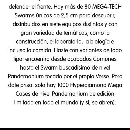
defender el frente. Hay más de 80 MEGA-TECH
Swarms únicos de 2,5 cm para descubrir,
distribuidos en siete equipos distintos y con
gran variedad de temáticas, como la
construcción, el laboratorio, la biología e
incluso la comida. Hazte con variantes de todo
tipo: encuentra desde acabados Comunes
hasta el Swarm buscadísimo de nivel
Pandemonium tocado por el propio Verse. Pero
date prisa: solo hay 1000 Hyperdiamond Mega
Cases de nivel Pandemonium de edición
limitada en todo el mundo (y sí, se abren).