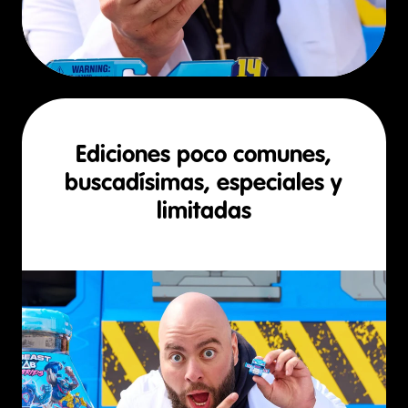
Ediciones poco comunes,
buscadísimas, especiales y
limitadas