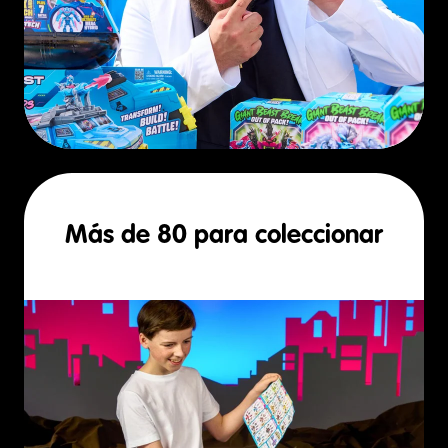
Más de 80 para coleccionar