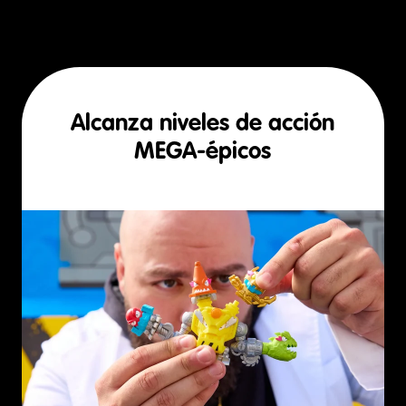
Alcanza niveles de acción
MEGA-épicos