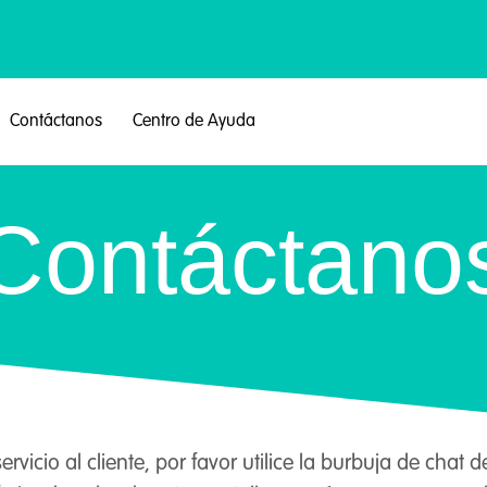
Contáctanos
Centro de Ayuda
Contáctano
rvicio al cliente, por favor utilice la burbuja de chat