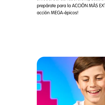
prepárate para la ACCIÓN MÁS EXT
acción MEGA-épicos!