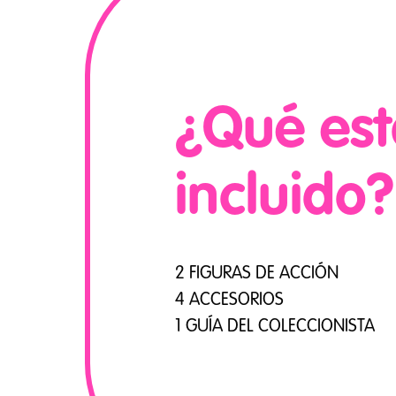
¿Qué est
incluido?
2 FIGURAS DE ACCIÓN
4 ACCESORIOS
1 GUÍA DEL COLECCIONISTA