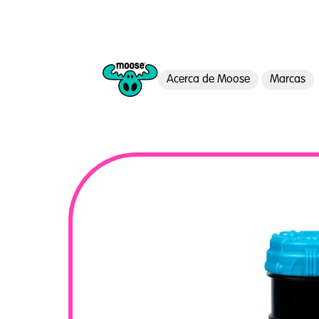
Acerca de Moose
Marcas
Moose Toys