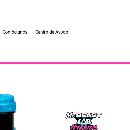
Contáctanos
Centro de Ayuda