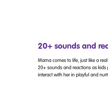
20+ sounds and rea
Mama comes to life, just like a real
20+ sounds and reactions as kids 
interact with her in playful and nur