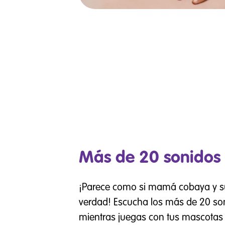
Más de 20 sonidos 
¡Parece como si mamá cobaya y s
verdad! Escucha los más de 20 so
mientras juegas con tus mascotas 