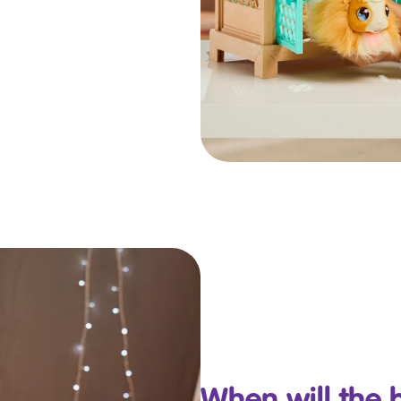
When will the 