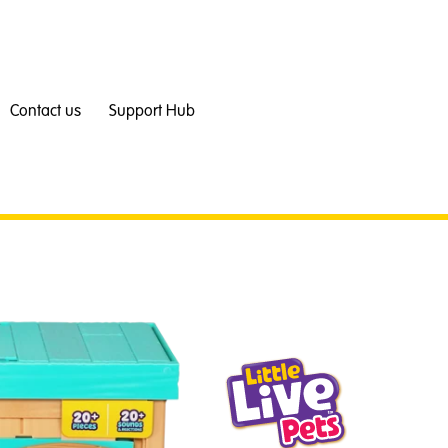
Contact us
Support Hub