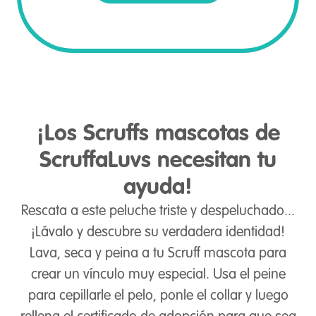
¡Los Scruffs mascotas de
ScruffaLuvs necesitan tu
ayuda!
Rescata a este peluche triste y despeluchado...
¡Lávalo y descubre su verdadera identidad!
Lava, seca y peina a tu Scruff mascota para
crear un vínculo muy especial. Usa el peine
para cepillarle el pelo, ponle el collar y luego