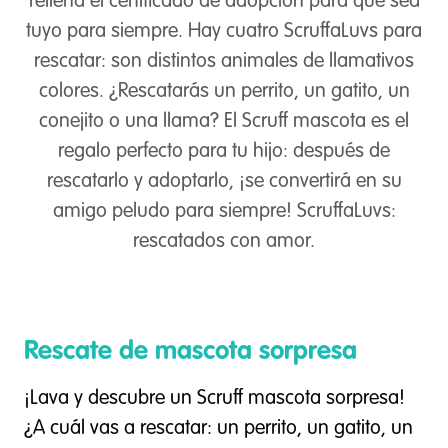
rellena el certificado de adopción para que sea
tuyo para siempre. Hay cuatro ScruffaLuvs para
rescatar: son distintos animales de llamativos
colores. ¿Rescatarás un perrito, un gatito, un
conejito o una llama? El Scruff mascota es el
regalo perfecto para tu hijo: después de
rescatarlo y adoptarlo, ¡se convertirá en su
amigo peludo para siempre! ScruffaLuvs:
rescatados con amor.
Rescate de mascota sorpresa
¡Lava y descubre un Scruff mascota sorpresa!
¿A cuál vas a rescatar: un perrito, un gatito, un