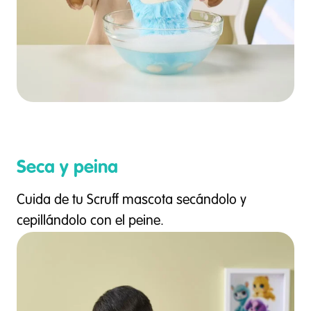
Seca y peina
Cuida de tu Scruff mascota secándolo y
cepillándolo con el peine.