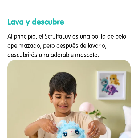
Lava y descubre
Al principio, el ScruffaLuv es una bolita de pelo
apelmazado, pero después de lavarlo,
descubrirás una adorable mascota.