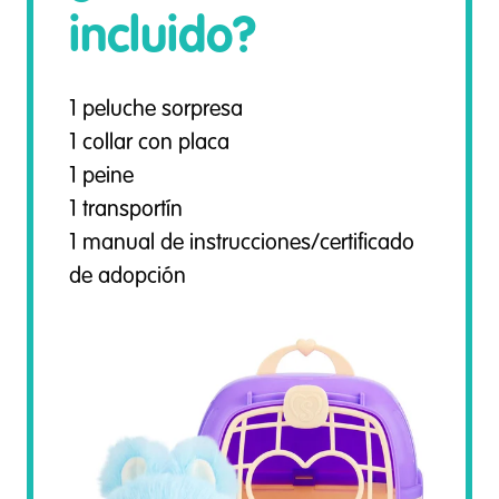
incluido?
1 peluche sorpresa
1 collar con placa
1 peine
1 transportín
1 manual de instrucciones/certificado
de adopción