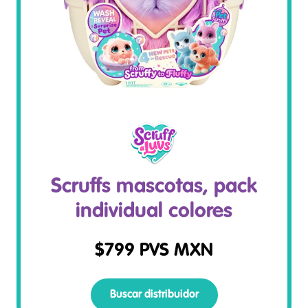
Scruffs mascotas, pack
individual colores
$
799
PVS MXN
Buscar distribuidor