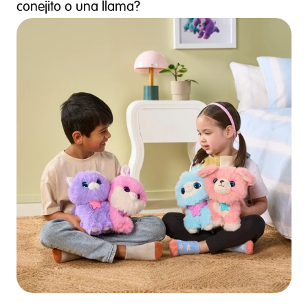
conejito o una llama?