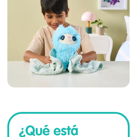
¿Qué está