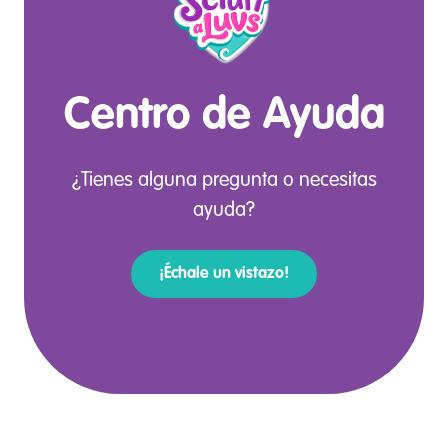
Centro de Ayuda
¿Tienes alguna pregunta o necesitas
ayuda?
¡Échale un vistazo!