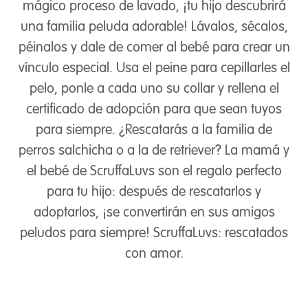
mágico proceso de lavado, ¡tu hijo descubrirá
una familia peluda adorable! Lávalos, sécalos,
péinalos y dale de comer al bebé para crear un
vínculo especial. Usa el peine para cepillarles el
pelo, ponle a cada uno su collar y rellena el
certificado de adopción para que sean tuyos
para siempre. ¿Rescatarás a la familia de
perros salchicha o a la de retriever? La mamá y
el bebé de ScruffaLuvs son el regalo perfecto
para tu hijo: después de rescatarlos y
adoptarlos, ¡se convertirán en sus amigos
peludos para siempre! ScruffaLuvs: rescatados
con amor.