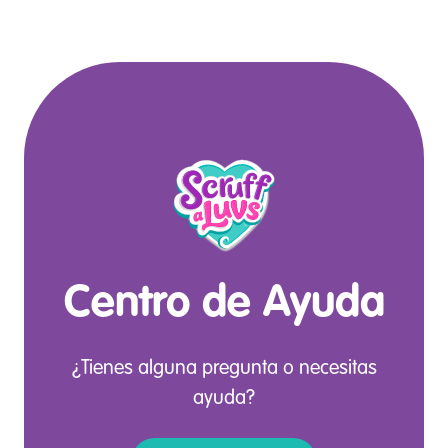
Centro de Ayuda
¿Tienes alguna pregunta o necesitas
ayuda?