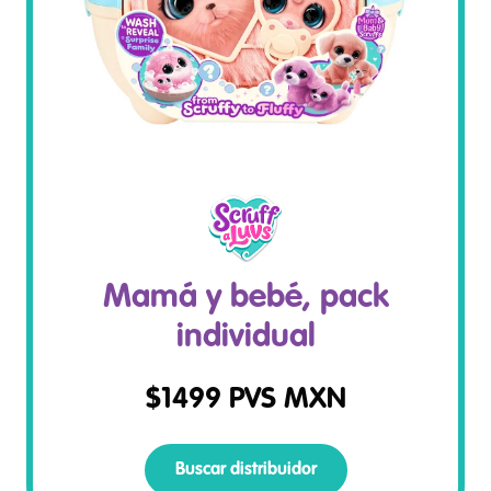
Mamá y bebé, pack
individual
$
1499
PVS MXN
Buscar distribuidor