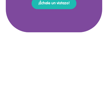
¡Échale un vistazo!