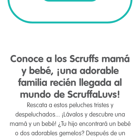
Conoce a los Scruffs mamá
y bebé, ¡una adorable
familia recién llegada al
mundo de ScruffaLuvs!
Rescata a estos peluches tristes y
despeluchados... ¡Lávalos y descubre una
mamá y un bebé! ¿Tu hijo encontrará un bebé
o dos adorables gemelos? Después de un