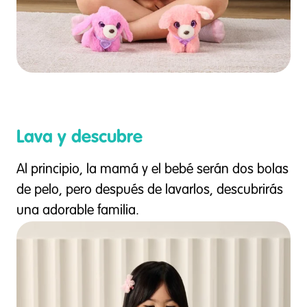
Lava y descubre
Al principio, la mamá y el bebé serán dos bolas
de pelo, pero después de lavarlos, descubrirás
una adorable familia.