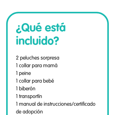
¿Qué está
incluido?
2 peluches sorpresa
1 collar para mamá
1 peine
1 collar para bebé
1 biberón
1 transportín
1 manual de instrucciones/certificado
de adopción