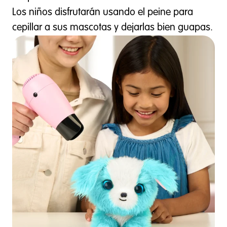
Los niños disfrutarán usando el peine para
cepillar a sus mascotas y dejarlas bien guapas.