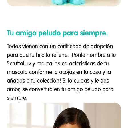
Tu amigo peludo para siempre.
Todos vienen con un certificado de adopción
para que tu hijo lo rellene. ¡Ponle nombre a tu
ScruffaLuv y marca las características de tu
mascota conforme la acojas en tu casa y la
añadas a tu colección! Si lo cuidas y le das
amor, se convertirá en tu amigo peludo para
siempre.