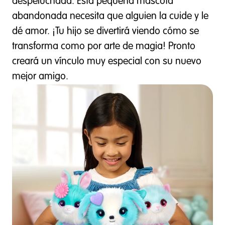
despeluchada. Esta pequeña mascota
abandonada necesita que alguien la cuide y le
dé amor. ¡Tu hijo se divertirá viendo cómo se
transforma como por arte de magia! Pronto
creará un vínculo muy especial con su nuevo
mejor amigo.