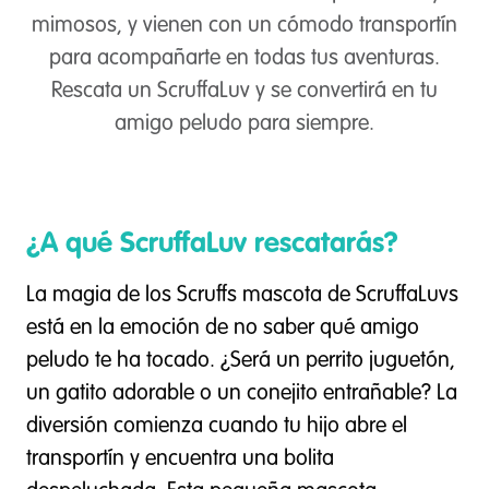
mimosos, y vienen con un cómodo transportín
para acompañarte en todas tus aventuras.
Rescata un ScruffaLuv y se convertirá en tu
amigo peludo para siempre.
¿A qué ScruffaLuv rescatarás?
La magia de los Scruffs mascota de ScruffaLuvs
está en la emoción de no saber qué amigo
peludo te ha tocado. ¿Será un perrito juguetón,
un gatito adorable o un conejito entrañable? La
diversión comienza cuando tu hijo abre el
transportín y encuentra una bolita