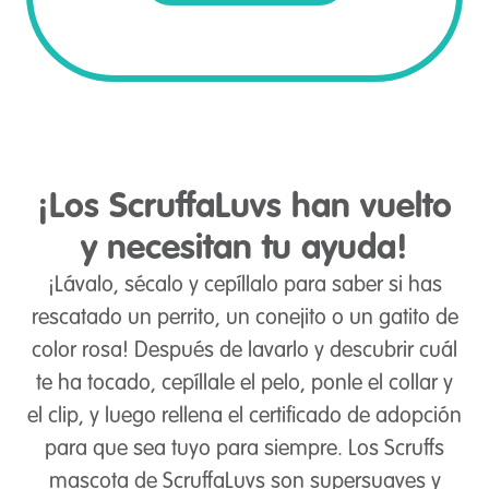
¡Los ScruffaLuvs han vuelto
y necesitan tu ayuda!
¡Lávalo, sécalo y cepíllalo para saber si has
rescatado un perrito, un conejito o un gatito de
color rosa! Después de lavarlo y descubrir cuál
te ha tocado, cepíllale el pelo, ponle el collar y
el clip, y luego rellena el certificado de adopción
para que sea tuyo para siempre. Los Scruffs
mascota de ScruffaLuvs son supersuaves y