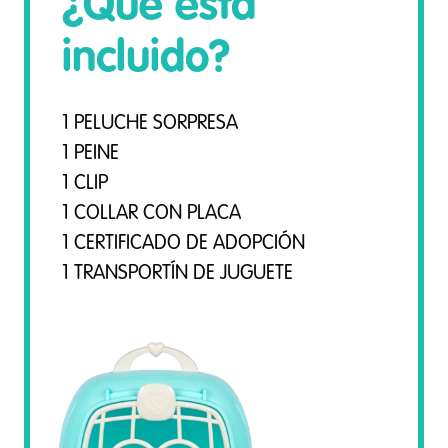
¿Qué está
incluido?
1 PELUCHE SORPRESA
1 PEINE
1 CLIP
1 COLLAR CON PLACA
1 CERTIFICADO DE ADOPCIÓN
1 TRANSPORTÍN DE JUGUETE