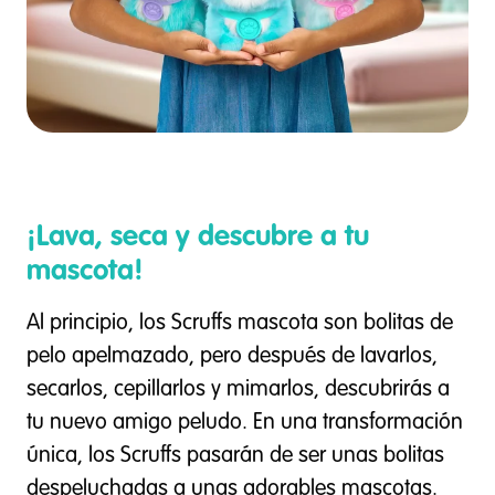
¡Lava, seca y descubre a tu
mascota!
Al principio, los Scruffs mascota son bolitas de
pelo apelmazado, pero después de lavarlos,
secarlos, cepillarlos y mimarlos, descubrirás a
tu nuevo amigo peludo. En una transformación
única, los Scruffs pasarán de ser unas bolitas
despeluchadas a unas adorables mascotas.