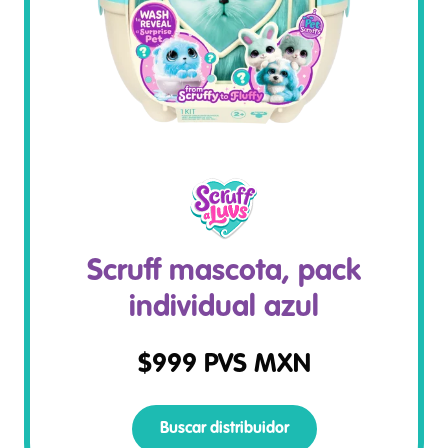
Scruff mascota, pack
individual azul
$
999
PVS MXN
Buscar distribuidor