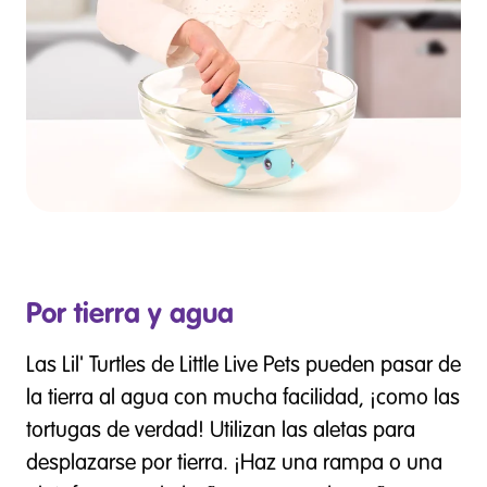
Por tierra y agua
Las Lil' Turtles de Little Live Pets pueden pasar de
la tierra al agua con mucha facilidad, ¡como las
tortugas de verdad! Utilizan las aletas para
desplazarse por tierra. ¡Haz una rampa o una