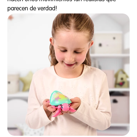
parecen de verdad!