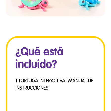
¿Qué está
incluido?
1 TORTUGA INTERACTIVA1 MANUAL DE
INSTRUCCIONES