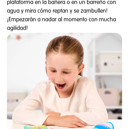
plataforma en la bañera o en un barreño con
agua y mira cómo reptan y se zambullen!
¡Empezarán a nadar al momento con mucha
agilidad!