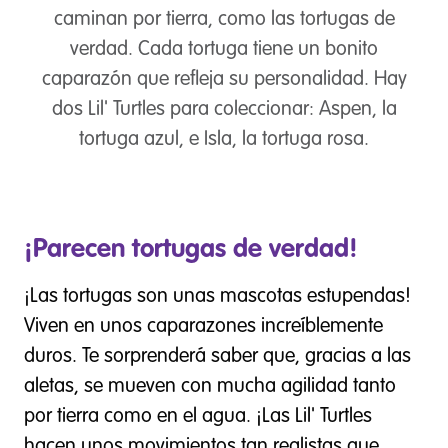
caminan por tierra, como las tortugas de
verdad. Cada tortuga tiene un bonito
caparazón que refleja su personalidad. Hay
dos Lil' Turtles para coleccionar: Aspen, la
tortuga azul, e Isla, la tortuga rosa.
¡Parecen tortugas de verdad!
¡Las tortugas son unas mascotas estupendas!
Viven en unos caparazones increíblemente
duros. Te sorprenderá saber que, gracias a las
aletas, se mueven con mucha agilidad tanto
por tierra como en el agua. ¡Las Lil' Turtles
hacen unos movimientos tan realistas que