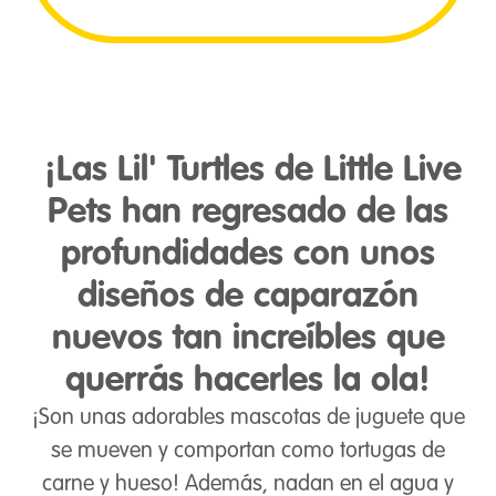
¡Las Lil' Turtles de Little Live
Pets han regresado de las
profundidades con unos
diseños de caparazón
nuevos tan increíbles que
querrás hacerles la ola!
¡Son unas adorables mascotas de juguete que
se mueven y comportan como tortugas de
carne y hueso! Además, nadan en el agua y