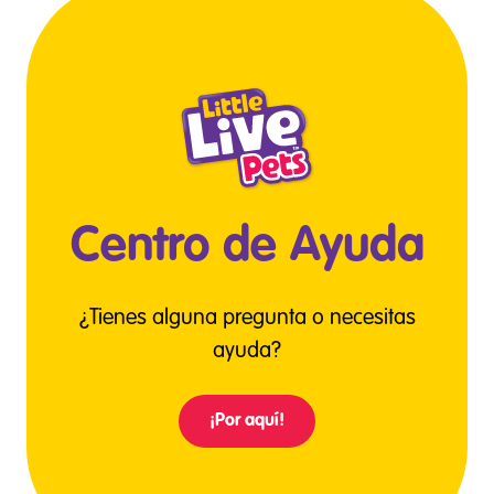
Centro de Ayuda
¿Tienes alguna pregunta o necesitas
ayuda?
¡Por aquí!