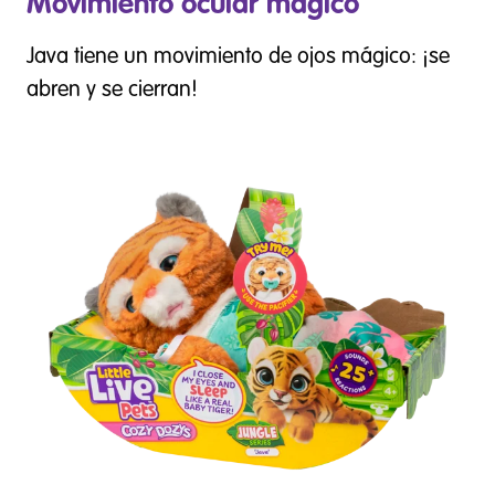
Movimiento ocular mágico
Java tiene un movimiento de ojos mágico: ¡se
abren y se cierran!