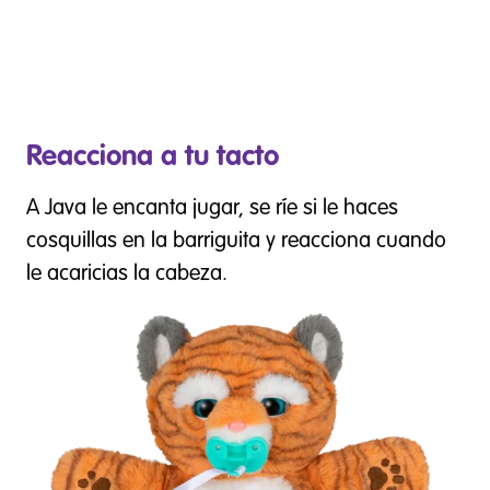
Reacciona a tu tacto
A Java le encanta jugar, se ríe si le haces
cosquillas en la barriguita y reacciona cuando
le acaricias la cabeza.