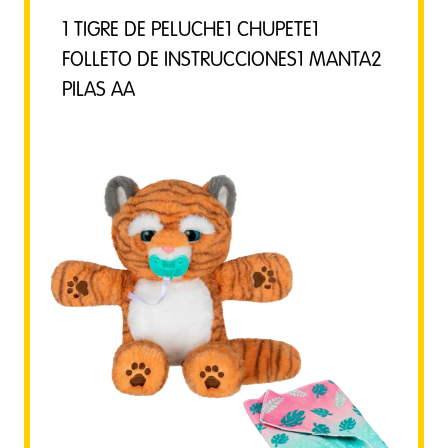
1 TIGRE DE PELUCHE1 CHUPETE1
FOLLETO DE INSTRUCCIONES1 MANTA2
PILAS AA