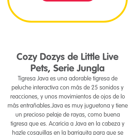
Cozy Dozys de Little Live
Pets, Serie Jungla
Tigresa Java es una adorable tigresa de
peluche interactiva con más de 25 sonidos y
reacciones, y unos movimientos de ojos de lo
más entrañables.Java es muy juguetona y tiene
un precioso pelaje de rayas, como buena
tigresa que es. Acaricia a Java en la cabeza y
hazle cosquillas en la barriguita para que se