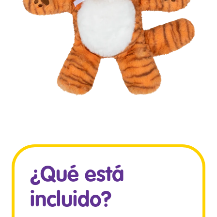
¿Qué está
incluido?