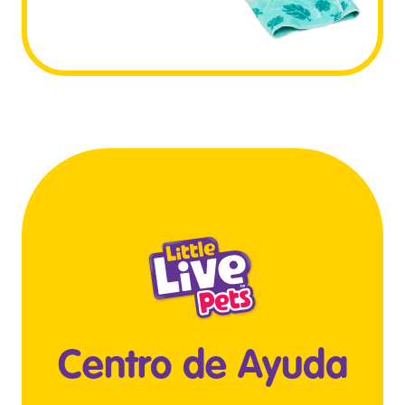
Centro de Ayuda