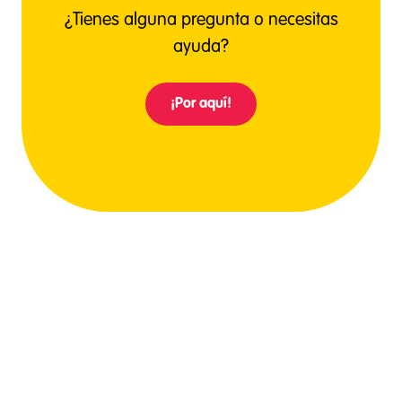
¿Tienes alguna pregunta o necesitas
ayuda?
¡Por aquí!