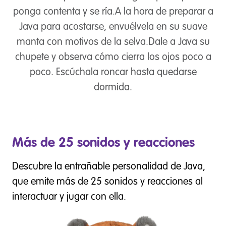
ponga contenta y se ría.A la hora de preparar a
Java para acostarse, envuélvela en su suave
manta con motivos de la selva.Dale a Java su
chupete y observa cómo cierra los ojos poco a
poco. Escúchala roncar hasta quedarse
dormida.
Más de 25 sonidos y reacciones
Descubre la entrañable personalidad de Java,
que emite más de 25 sonidos y reacciones al
interactuar y jugar con ella.