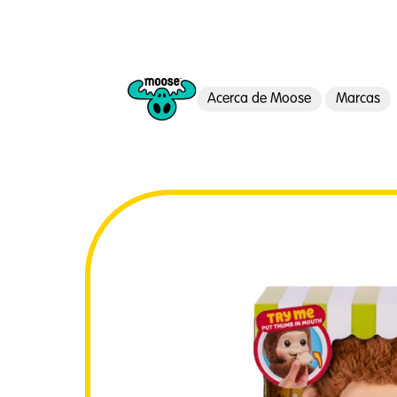
Acerca de Moose
Marcas
Moose Toys