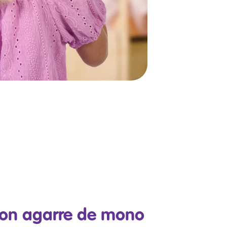
con agarre de mono