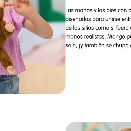
Las manos y los pies con
diseñados para unirse entr
de los sitios como si fuer
manos realistas, Mango pu
solo, ¡y también se chupa 