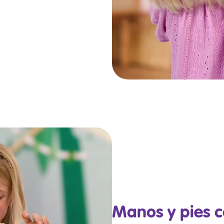
Manos y pies 