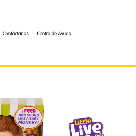
Contáctanos
Centro de Ayuda