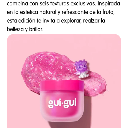
combina con seis texturas exclusivas. Inspirada
en la estética natural y refrescante de la fruta,
esta edición te invita a explorar, realzar la
belleza y brillar.