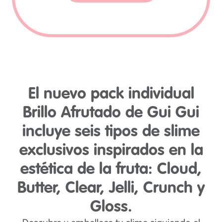
El nuevo pack individual
Brillo Afrutado de Gui Gui
incluye seis tipos de slime
exclusivos inspirados en la
estética de la fruta: Cloud,
Butter, Clear, Jelli, Crunch y
Gloss.