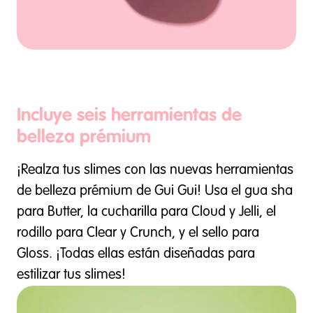
Incluye seis herramientas de
belleza prémium
¡Realza tus slimes con las nuevas herramientas
de belleza prémium de Gui Gui! Usa el gua sha
para Butter, la cucharilla para Cloud y Jelli, el
rodillo para Clear y Crunch, y el sello para
Gloss. ¡Todas ellas están diseñadas para
estilizar tus slimes!