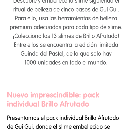
Descubre y embellece tu slime siguiendo el
ritual de belleza de cinco pasos de Gui Gui.
Para ello, usa las herramientas de belleza
prémium adecuadas para cada tipo de slime.
¡Colecciona los 13 slimes de Brillo Afrutado!
Entre ellos se encuentra la edición limitada
Guinda del Pastel, de la que solo hay
1000 unidades en todo el mundo.
Nuevo imprescindible: pack
individual Brillo Afrutado
Presentamos el pack individual Brillo Afrutado
de Gui Gui, donde el slime embellecido se