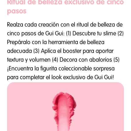
Ritual de belleza exclusivo de cinco
pasos
Realza cada creación con el ritual de belleza de
cinco pasos de Gui Gui: (1) Descubre tu slime (2)
Prepáralo con la herramienta de belleza
adecuada (3) Aplica el booster para aportar
textura y volumen (4) Decora con abalorios (5)
¡Encuentra la figurita coleccionable sorpresa
para completar el look exclusivo de Gui Gui!