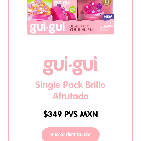
Single Pack Brillo
Afrutado
$
349
PVS MXN
Buscar distribuidor