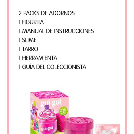
2 PACKS DE ADORNOS
1 FIGURITA
1 MANUAL DE INSTRUCCIONES
1 SLIME
1 TARRO
1 HERRAMIENTA
1 GUÍA DEL COLECCIONISTA