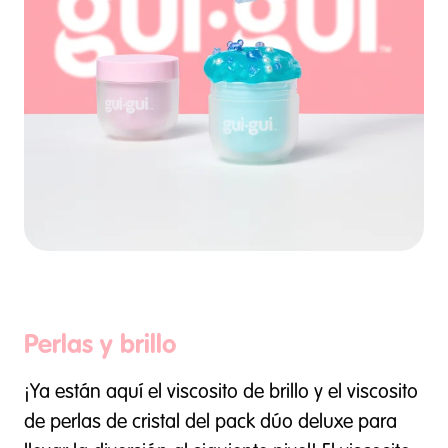
Perlas y brillo
¡Ya están aquí el viscosito de brillo y el viscosito
de perlas de cristal del pack dúo deluxe para