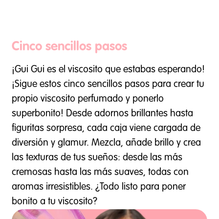
Cinco sencillos pasos
¡Gui Gui es el viscosito que estabas esperando!
¡Sigue estos cinco sencillos pasos para crear tu
propio viscosito perfumado y ponerlo
superbonito! Desde adornos brillantes hasta
figuritas sorpresa, cada caja viene cargada de
diversión y glamur. Mezcla, añade brillo y crea
las texturas de tus sueños: desde las más
cremosas hasta las más suaves, todas con
aromas irresistibles. ¿Todo listo para poner
bonito a tu viscosito?