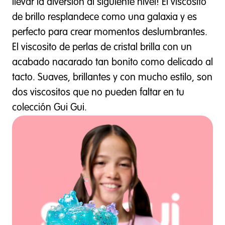
llevar la diversión al siguiente nivel! El viscosito
de brillo resplandece como una galaxia y es
perfecto para crear momentos deslumbrantes.
El viscosito de perlas de cristal brilla con un
acabado nacarado tan bonito como delicado al
tacto. Suaves, brillantes y con mucho estilo, son
dos viscositos que no pueden faltar en tu
colección Gui Gui.