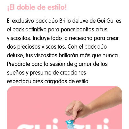
¡El doble de estilo!
El exclusivo pack dúo Brillo deluxe de Gui Gui es
el pack definitivo para poner bonitos a tus
viscositos. Incluye todo lo necesario para crear
dos preciosos viscositos. Con el pack dúo
deluxe, tus viscositos brillarán más que nunca.
Prepárate para la sesión de glamur de tus
sueños y presume de creaciones
espectaculares cargadas de estilo.