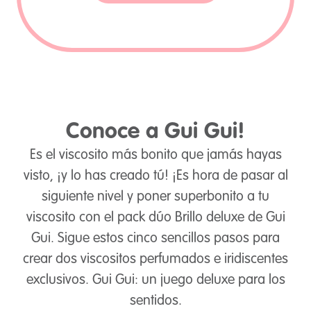
Conoce a Gui Gui!
Es el viscosito más bonito que jamás hayas
visto, ¡y lo has creado tú! ¡Es hora de pasar al
siguiente nivel y poner superbonito a tu
viscosito con el pack dúo Brillo deluxe de Gui
Gui. Sigue estos cinco sencillos pasos para
crear dos viscositos perfumados e iridiscentes
exclusivos. Gui Gui: un juego deluxe para los
sentidos.