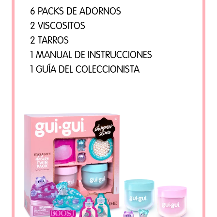
6 PACKS DE ADORNOS
2 VISCOSITOS
2 TARROS
1 MANUAL DE INSTRUCCIONES
1 GUÍA DEL COLECCIONISTA