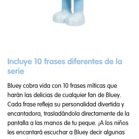
Incluye 10 frases diferentes de la
serie
Bluey cobra vida con 10 frases míticas que
harán las delicias de cualquier fan de Bluey.
Cada frase refleja su personalidad divertida y
encantadora, trasladándola directamente de la
pantalla a las manos de tu peque. ¡A los niños
les encantará escuchar a Bluey decir algunas