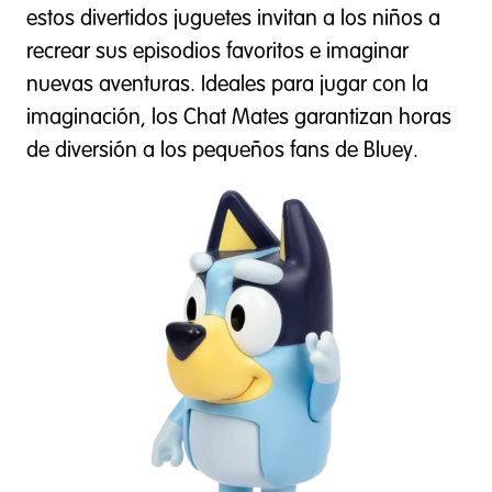
estos divertidos juguetes invitan a los niños a
recrear sus episodios favoritos e imaginar
nuevas aventuras. Ideales para jugar con la
imaginación, los Chat Mates garantizan horas
de diversión a los pequeños fans de Bluey.