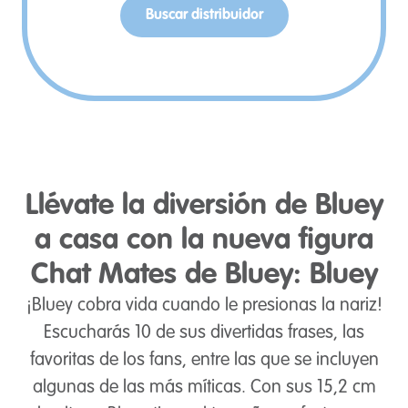
Buscar distribuidor
Llévate la diversión de Bluey
a casa con la nueva figura
Chat Mates de Bluey: Bluey
¡Bluey cobra vida cuando le presionas la nariz!
Escucharás 10 de sus divertidas frases, las
favoritas de los fans, entre las que se incluyen
algunas de las más míticas. Con sus 15,2 cm