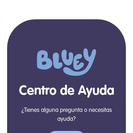
Centro de Ayuda
¿Tienes alguna pregunta o necesitas
ayuda?