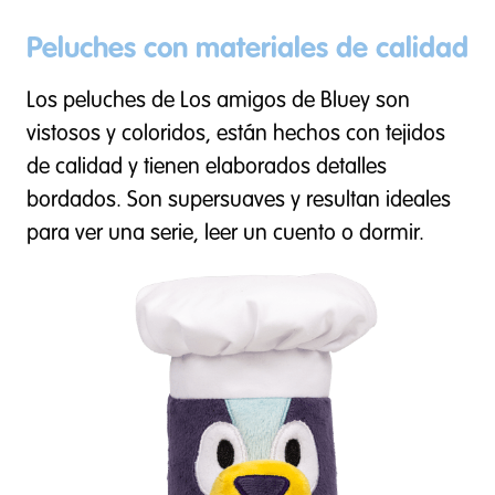
Peluches con materiales de calidad
Los peluches de Los amigos de Bluey son
vistosos y coloridos, están hechos con tejidos
de calidad y tienen elaborados detalles
bordados. Son supersuaves y resultan ideales
para ver una serie, leer un cuento o dormir.