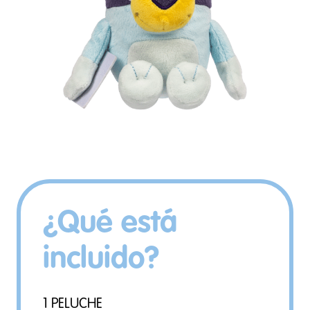
¿Qué está
incluido?
1 PELUCHE