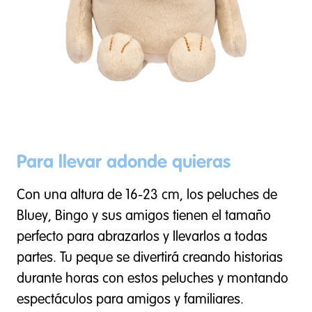
Para llevar adonde quieras
Con una altura de 16-23 cm, los peluches de
Bluey, Bingo y sus amigos tienen el tamaño
perfecto para abrazarlos y llevarlos a todas
partes. Tu peque se divertirá creando historias
durante horas con estos peluches y montando
espectáculos para amigos y familiares.