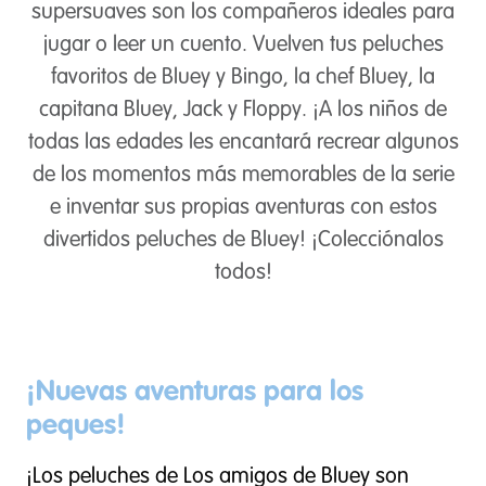
supersuaves son los compañeros ideales para
jugar o leer un cuento. Vuelven tus peluches
favoritos de Bluey y Bingo, la chef Bluey, la
capitana Bluey, Jack y Floppy. ¡A los niños de
todas las edades les encantará recrear algunos
de los momentos más memorables de la serie
e inventar sus propias aventuras con estos
divertidos peluches de Bluey! ¡Colecciónalos
todos!
¡Nuevas aventuras para los
peques!
¡Los peluches de Los amigos de Bluey son