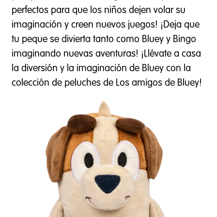
perfectos para que los niños dejen volar su
imaginación y creen nuevos juegos! ¡Deja que
tu peque se divierta tanto como Bluey y Bingo
imaginando nuevas aventuras! ¡Llévate a casa
la diversión y la imaginación de Bluey con la
colección de peluches de Los amigos de Bluey!