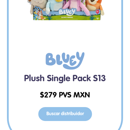
Plush Single Pack S13
$
279
PVS MXN
Buscar distribuidor