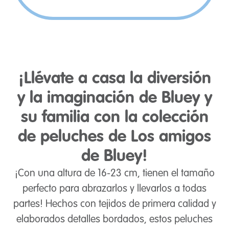
¡Llévate a casa la diversión
y la imaginación de Bluey y
su familia con la colección
de peluches de Los amigos
de Bluey!
¡Con una altura de 16-23 cm, tienen el tamaño
perfecto para abrazarlos y llevarlos a todas
partes! Hechos con tejidos de primera calidad y
elaborados detalles bordados, estos peluches