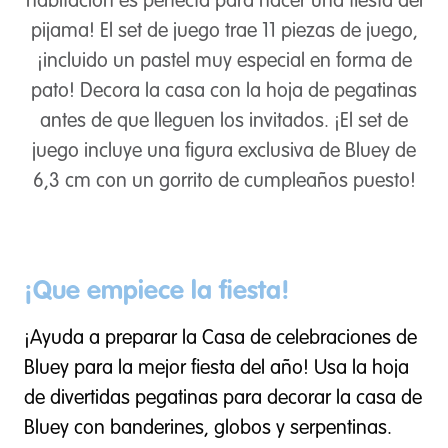
habitación es perfecta para hacer una fiesta del
pijama! El set de juego trae 11 piezas de juego,
¡incluido un pastel muy especial en forma de
pato! Decora la casa con la hoja de pegatinas
antes de que lleguen los invitados. ¡El set de
juego incluye una figura exclusiva de Bluey de
6,3 cm con un gorrito de cumpleaños puesto!
¡Que empiece la fiesta!
¡Ayuda a preparar la Casa de celebraciones de
Bluey para la mejor fiesta del año! Usa la hoja
de divertidas pegatinas para decorar la casa de
Bluey con banderines, globos y serpentinas.