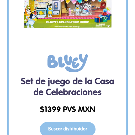
Set de juego de la Casa
de Celebraciones
$
1399
PVS MXN
Buscar distribuidor