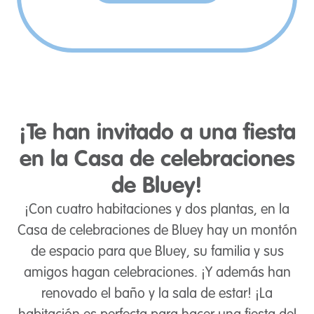
¡Te han invitado a una fiesta
en la Casa de celebraciones
de Bluey!
¡Con cuatro habitaciones y dos plantas, en la
Casa de celebraciones de Bluey hay un montón
de espacio para que Bluey, su familia y sus
amigos hagan celebraciones. ¡Y además han
renovado el baño y la sala de estar! ¡La