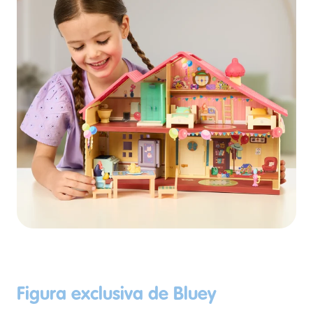
Figura exclusiva de Bluey