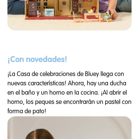
¡Con novedades!
¡La Casa de celebraciones de Bluey llega con
nuevas características! Ahora, hay una ducha
en el baño y un horno en la cocina. ¡Al abrir el
horno, los peques se encontrarán un pastel con
forma de pato!