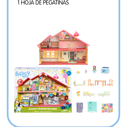
1 HOJA DE PEGATINAS