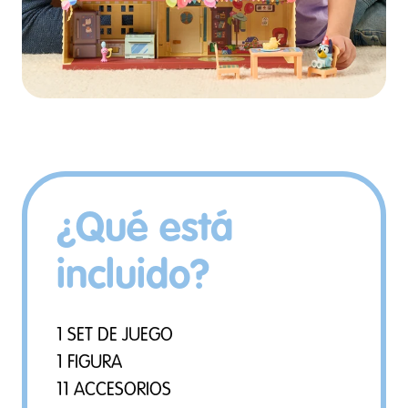
¿Qué está
incluido?
1 SET DE JUEGO
1 FIGURA
11 ACCESORIOS