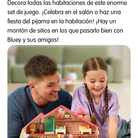
Decora todas las habitaciones de este enorme
set de juego. ¡Celebra en el salón o haz una
fiesta del pijama en la habitación! ¡Hay un
montón de sitios en los que pasarlo bien con
Bluey y sus amigos!