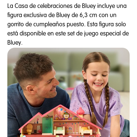
La Casa de celebraciones de Bluey incluye una
figura exclusiva de Bluey de 6,3 cm con un
gorrito de cumpleaños puesto. Esta figura solo
está disponible en este set de juego especial de
Bluey.