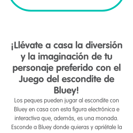
¡Llévate a casa la diversión
y la imaginación de tu
personaje preferido con el
Juego del escondite de
Bluey!
Los peques pueden jugar al escondite con
Bluey en casa con esta figura electrónica e
interactiva que, además, es una monada.
Esconde a Bluey donde quieras y apriétale la