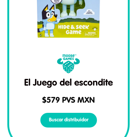
El Juego del escondite
$
579
PVS MXN
Buscar distribuidor