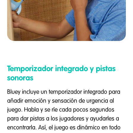
Temporizador integrado y pistas
sonoras
Bluey incluye un temporizador integrado para
añadir emoción y sensación de urgencia al
juego. Habla y se ríe cada pocos segundos
para dar pistas a los jugadores y ayudarles a
encontrarla. Así, el juego es dinámico en todo