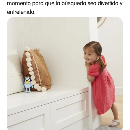
momento para que la búsqueda sea divertida y
entretenida.