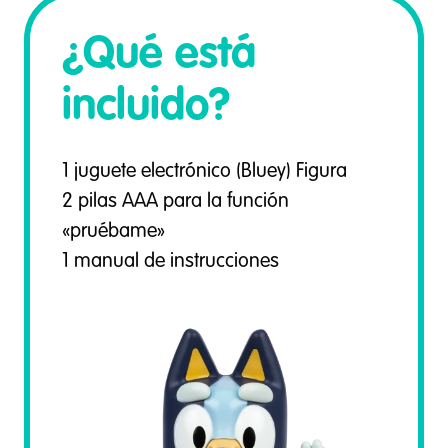
¿Qué está
incluido?
1 juguete electrónico (Bluey) Figura
2 pilas AAA para la función
«pruébame»
1 manual de instrucciones