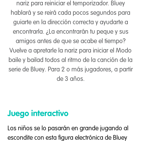
nariz para reiniciar el temporizador. Bluey
hablará y se reirá cada pocos segundos para
guiarte en la dirección correcta y ayudarte a
encontrarla. ¿La encontrarán tu peque y sus
amigos antes de que se acabe el tiempo?
Vuelve a apretarle la nariz para iniciar el Modo
baile y bailad todos al ritmo de la canción de la
serie de Bluey. Para 2 o más jugadores, a partir
de 3 años.
Juego interactivo
Los niños se lo pasarán en grande jugando al
escondite con esta figura electrónica de Bluey