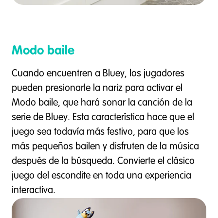
Modo baile
Cuando encuentren a Bluey, los jugadores
pueden presionarle la nariz para activar el
Modo baile, que hará sonar la canción de la
serie de Bluey. Esta característica hace que el
juego sea todavía más festivo, para que los
más pequeños bailen y disfruten de la música
después de la búsqueda. Convierte el clásico
juego del escondite en toda una experiencia
interactiva.