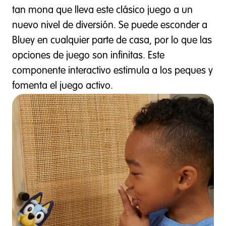
tan mona que lleva este clásico juego a un
nuevo nivel de diversión. Se puede esconder a
Bluey en cualquier parte de casa, por lo que las
opciones de juego son infinitas. Este
componente interactivo estimula a los peques y
fomenta el juego activo.