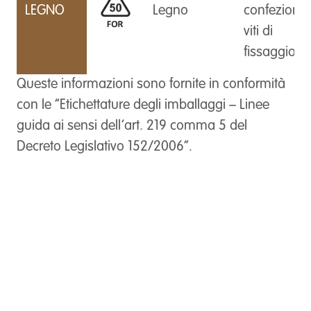
LEGNO
Legno
confezioni 
viti di
fissaggio
Queste informazioni sono fornite in conformità
con le “Etichettature degli imballaggi – Linee
guida ai sensi dell’art. 219 comma 5 del
Decreto Legislativo 152/2006”.