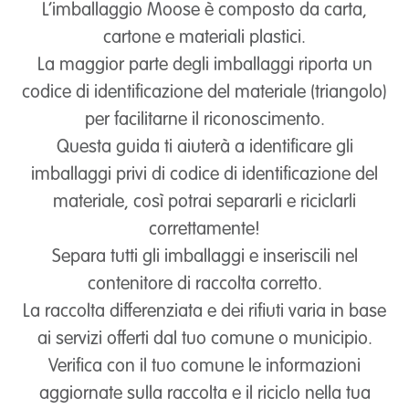
L’imballaggio Moose è composto da carta,
cartone e materiali plastici.
La maggior parte degli imballaggi riporta un
codice di identificazione del materiale (triangolo)
per facilitarne il riconoscimento.
Questa guida ti aiuterà a identificare gli
imballaggi privi di codice di identificazione del
materiale, così potrai separarli e riciclarli
correttamente!
Separa tutti gli imballaggi e inseriscili nel
contenitore di raccolta corretto.
La raccolta differenziata e dei rifiuti varia in base
ai servizi offerti dal tuo comune o municipio.
Verifica con il tuo comune le informazioni
aggiornate sulla raccolta e il riciclo nella tua