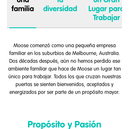
una
la
un Gran
familia
diversidad
Lugar para
Trabajar
Moose comenzó como una pequeña empresa
familiar en los suburbios de Melbourne, Australia.
Dos décadas después, aún no hemos perdido ese
ambiente familiar que hace de Moose un lugar tan
único para trabajar. Todos los que cruzan nuestras
puertas se sienten bienvenidos, aceptados y
energizados por ser parte de un propósito mayor.
Propósito y Pasión