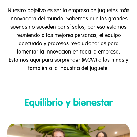
Nuestro objetivo es ser la empresa de juguetes más
innovadora del mundo. Sabemos que los grandes
sueños no suceden por sí solos, por eso estamos
reuniendo a las mejores personas, el equipo
adecuado y procesos revolucionarios para
fomentar la innovación en toda la empresa.
Estamos aquí para sorprender (WOW) a los niños y
también a la industria del juguete.
Equilibrio y bienestar