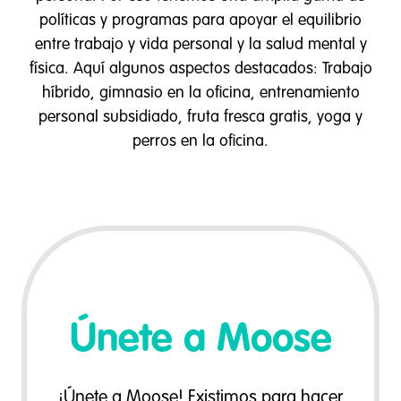
políticas y programas para apoyar el equilibrio
entre trabajo y vida personal y la salud mental y
física. Aquí algunos aspectos destacados: Trabajo
híbrido, gimnasio en la oficina, entrenamiento
personal subsidiado, fruta fresca gratis, yoga y
perros en la oficina.
Únete a Moose
¡Únete a Moose! Existimos para hacer