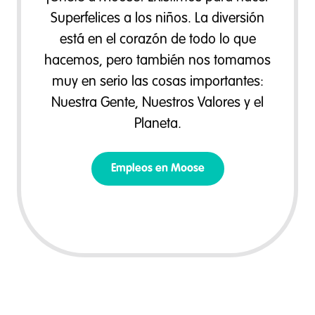
Superfelices a los niños. La diversión
está en el corazón de todo lo que
hacemos, pero también nos tomamos
muy en serio las cosas importantes:
Nuestra Gente, Nuestros Valores y el
Planeta.
Empleos en Moose