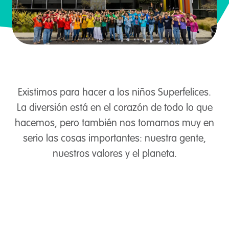
Existimos para hacer a los niños Superfelices.
La diversión está en el corazón de todo lo que
hacemos, pero también nos tomamos muy en
serio las cosas importantes: nuestra gente,
nuestros valores y el planeta.
Play Video