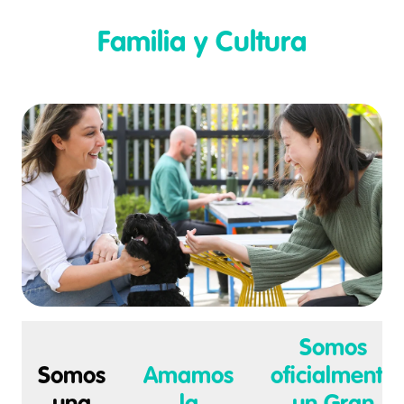
Familia y Cultura
Somos
Somos
Amamos
oficialmente