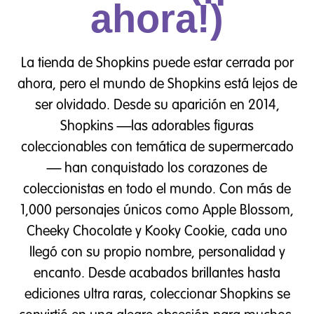
ahora!)
La tienda de Shopkins puede estar cerrada por
ahora, pero el mundo de Shopkins está lejos de
ser olvidado. Desde su aparición en 2014,
Shopkins —las adorables figuras
coleccionables con temática de supermercado
— han conquistado los corazones de
coleccionistas en todo el mundo. Con más de
1,000 personajes únicos como Apple Blossom,
Cheeky Chocolate y Kooky Cookie, cada uno
llegó con su propio nombre, personalidad y
encanto. Desde acabados brillantes hasta
ediciones ultra raras, coleccionar Shopkins se