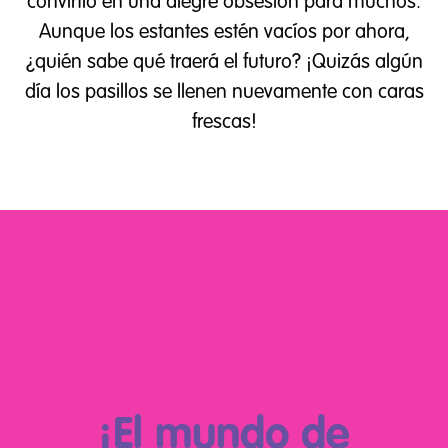
convirtió en una alegre obsesión para muchos.
Aunque los estantes estén vacíos por ahora,
¿quién sabe qué traerá el futuro? ¡Quizás algún
día los pasillos se llenen nuevamente con caras
frescas!
¡El mundo de