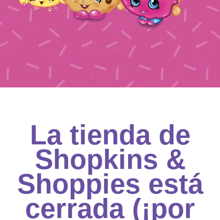
La tienda de
Shopkins &
Shoppies está
cerrada (¡por