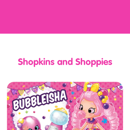
Shopkins and Shoppies