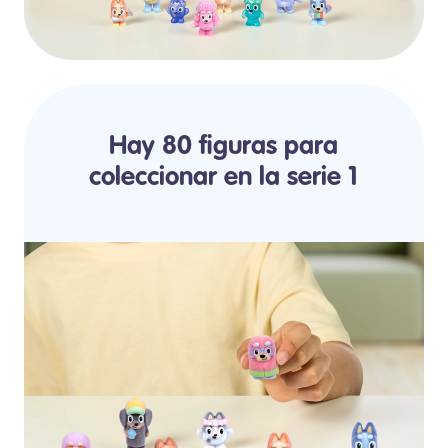
Hay 80 figuras para
coleccionar en la serie 1