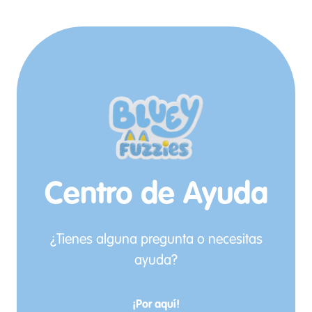
Centro de Ayuda
¿Tienes alguna pregunta o necesitas
ayuda?
¡Por aquí!