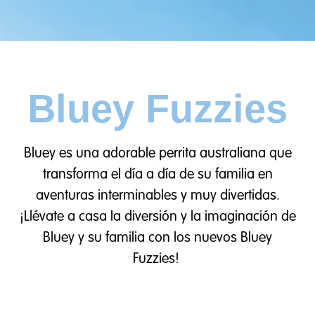
Bluey Fuzzies
Bluey es una adorable perrita australiana que
transforma el día a día de su familia en
aventuras interminables y muy divertidas.
¡Llévate a casa la diversión y la imaginación de
Bluey y su familia con los nuevos Bluey
Fuzzies!