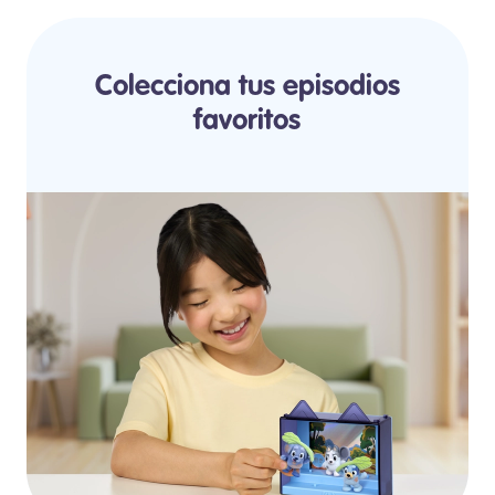
Colecciona tus episodios
favoritos