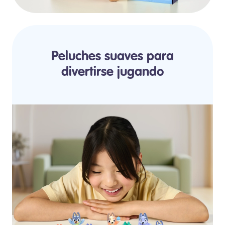
Peluches suaves para
divertirse jugando