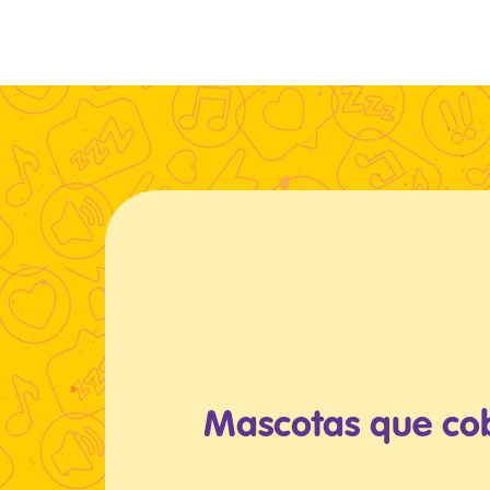
Mascotas que co