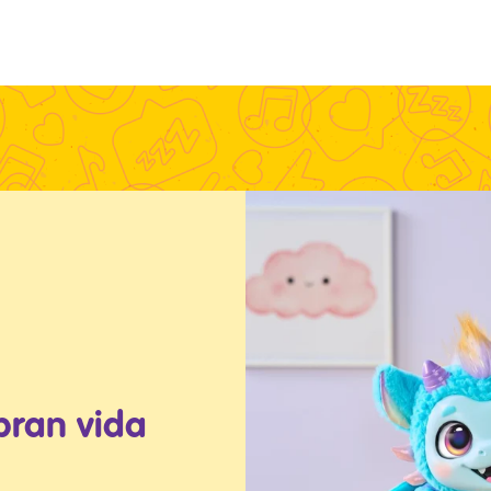
bran vida