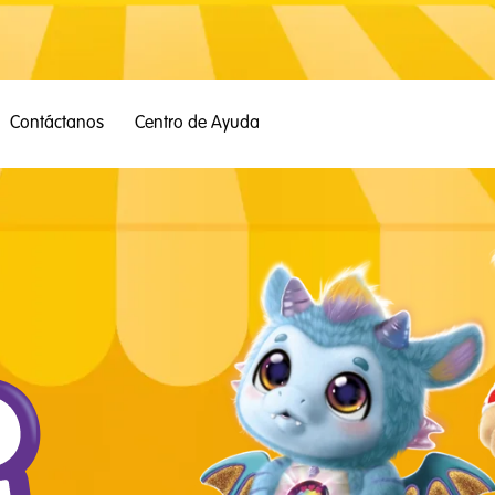
Contáctanos
Centro de Ayuda