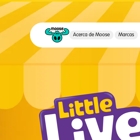
Acerca de Moose
Marcas
Moose Toys