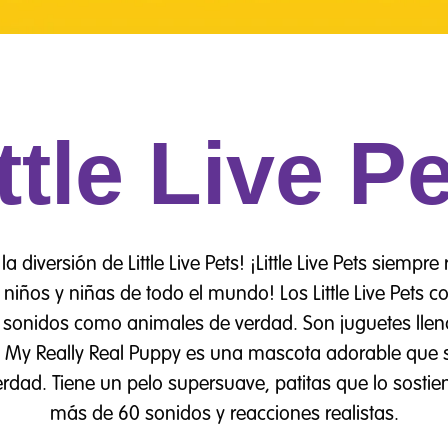
ttle Live P
la diversión de Little Live Pets! ¡Little Live Pets siem
niños y niñas de todo el mundo! Los Little Live Pets 
 sonidos como animales de verdad. Son juguetes llen
My Really Real Puppy es una mascota adorable que 
rdad. Tiene un pelo supersuave, patitas que lo sostie
más de 60 sonidos y reacciones realistas.