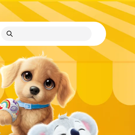
Abrir búsqueda