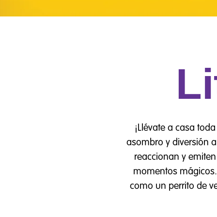
Li
¡Llévate a casa toda 
asombro y diversión a 
reaccionan y emiten
momentos mágicos. 
como un perrito de ve