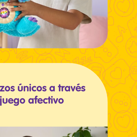
zos únicos a través
 juego afectivo