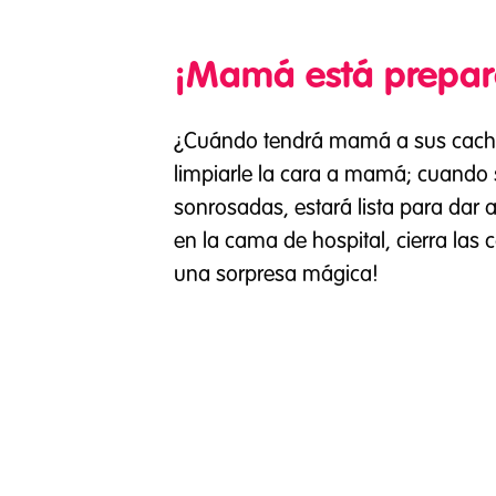
¡Mamá está prepa
¿Cuándo tendrá mamá a sus cacho
limpiarle la cara a mamá; cuando s
sonrosadas, estará lista para dar a
en la cama de hospital, cierra las 
una sorpresa mágica!