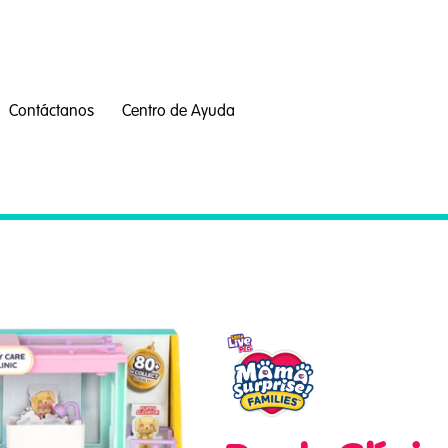
Contáctanos
Centro de Ayuda