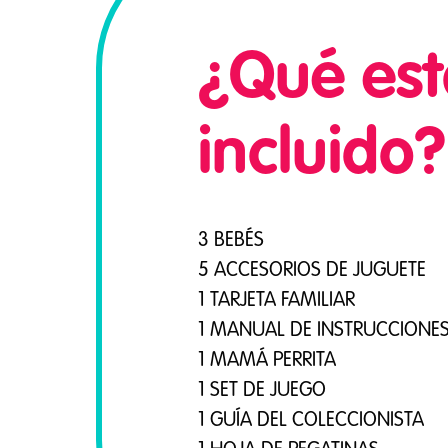
¿Qué est
incluido?
3 BEBÉS
5 ACCESORIOS DE JUGUETE
1 TARJETA FAMILIAR
1 MANUAL DE INSTRUCCIONE
1 MAMÁ PERRITA
1 SET DE JUEGO
1 GUÍA DEL COLECCIONISTA