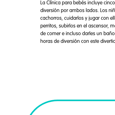
La Clínica para bebés incluye cin
diversión por ambos lados. Los ni
cachorros, cuidarlos y jugar con e
perritos, subirlos en el ascensor, 
de comer e incluso darles un baño. 
horas de diversión con este diverti