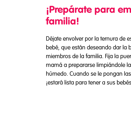
¡Prepárate para e
familia!
Déjate envolver por la ternura de 
bebé, que están deseando dar la 
miembros de la familia. Fija la pue
mamá a prepararse limpiándole la
húmedo. Cuando se le pongan las 
¡estará lista para tener a sus bebés