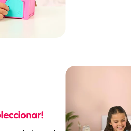
leccionar!