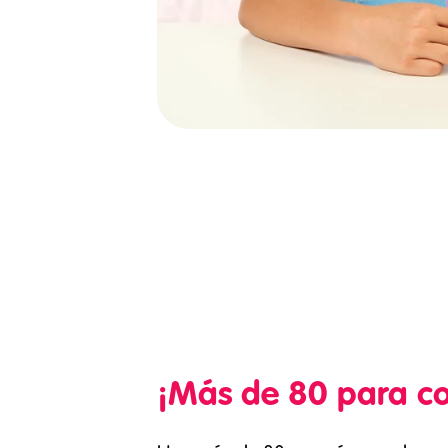
¡Más de 80 para co