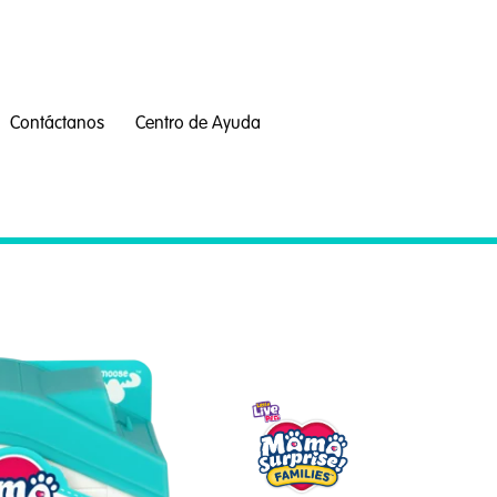
Contáctanos
Centro de Ayuda