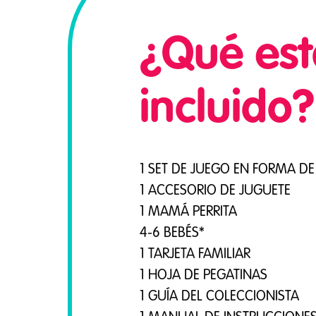
¿Qué est
incluido?
1 SET DE JUEGO EN FORMA D
1 ACCESORIO DE JUGUETE
1 MAMÁ PERRITA
4-6 BEBÉS*
1 TARJETA FAMILIAR
1 HOJA DE PEGATINAS
1 GUÍA DEL COLECCIONISTA