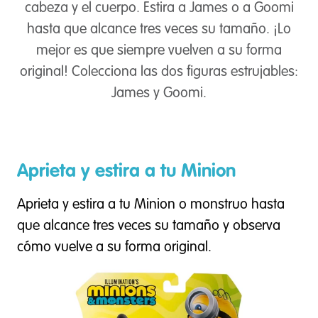
cabeza y el cuerpo. Estira a James o a Goomi
hasta que alcance tres veces su tamaño. ¡Lo
mejor es que siempre vuelven a su forma
original! Colecciona las dos figuras estrujables:
James y Goomi.
Aprieta y estira a tu Minion
Aprieta y estira a tu Minion o monstruo hasta
que alcance tres veces su tamaño y observa
cómo vuelve a su forma original.