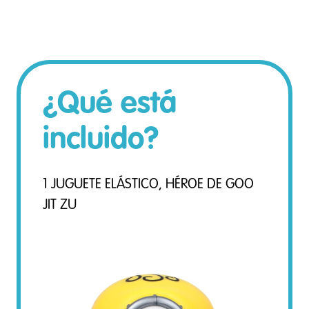
¿Qué está
incluido?
1 JUGUETE ELÁSTICO, HÉROE DE GOO
JIT ZU