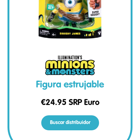
Figura estrujable
€
24.95
SRP Euro
Buscar distribuidor