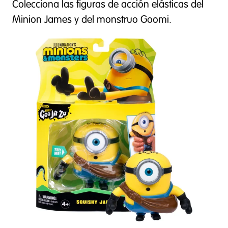
Colecciona las figuras de acción elásticas del
Minion James y del monstruo Goomi.