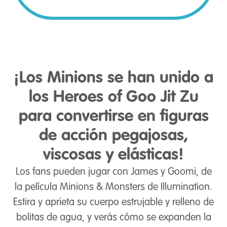
¡Los Minions se han unido a
los Heroes of Goo Jit Zu
para convertirse en figuras
de acción pegajosas,
viscosas y elásticas!
Los fans pueden jugar con James y Goomi, de
la película Minions & Monsters de Illumination.
Estira y aprieta su cuerpo estrujable y relleno de
bolitas de agua, y verás cómo se expanden la