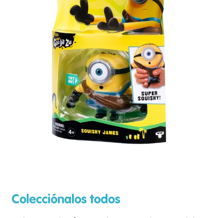
Colecciónalos todos