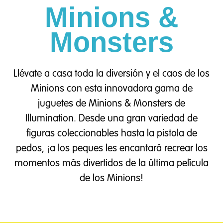
Minions &
Monsters
Llévate a casa toda la diversión y el caos de los
Minions con esta innovadora gama de
juguetes de Minions & Monsters de
Illumination. Desde una gran variedad de
figuras coleccionables hasta la pistola de
pedos, ¡a los peques les encantará recrear los
momentos más divertidos de la última película
de los Minions!