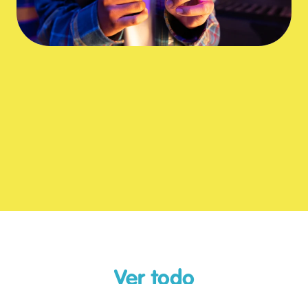
Play Video
Ver todo