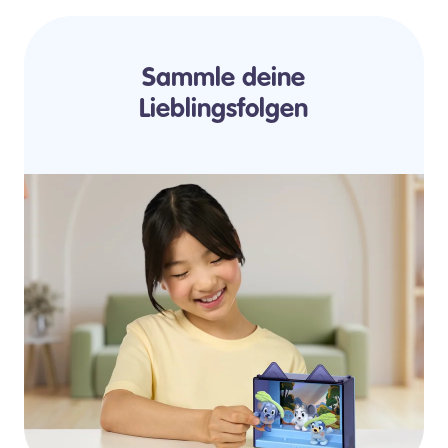
Sammle deine
Lieblingsfolgen