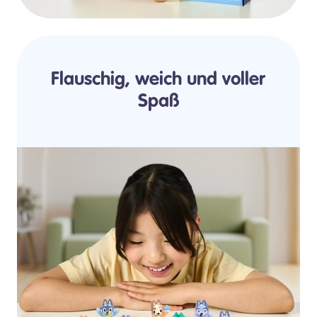
Flauschig, weich und voller
Spaß