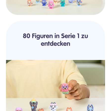
80 Figuren in Serie 1 zu
entdecken