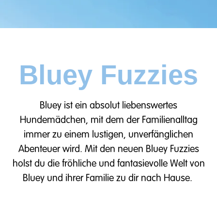
Bluey Fuzzies
Bluey ist ein absolut liebenswertes
Hundemädchen, mit dem der Familienalltag
immer zu einem lustigen, unverfänglichen
Abenteuer wird. Mit den neuen Bluey Fuzzies
holst du die fröhliche und fantasievolle Welt von
Bluey und ihrer Familie zu dir nach Hause.