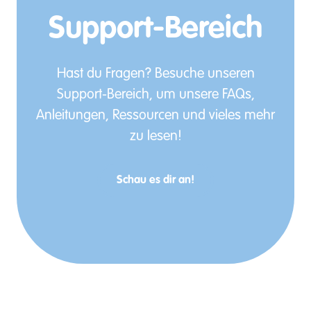
Support-Bereich
Hast du Fragen? Besuche unseren
Support-Bereich, um unsere FAQs,
Anleitungen, Ressourcen und vieles mehr
zu lesen!
Schau es dir an!