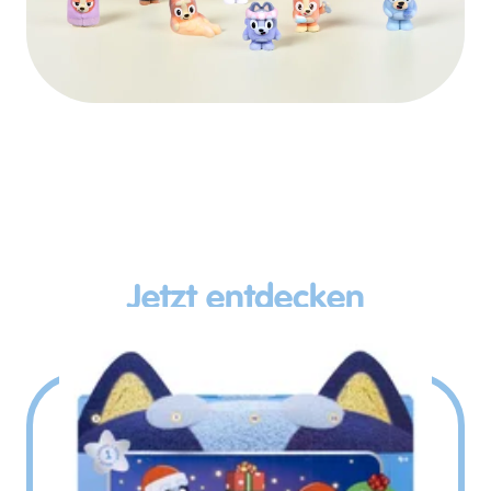
Play Video
Jetzt entdecken