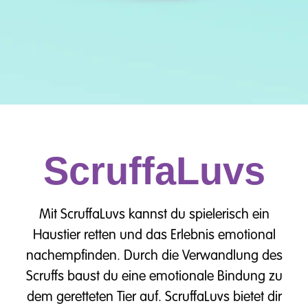
ScruffaLuvs
Mit ScruffaLuvs kannst du spielerisch ein
Haustier retten und das Erlebnis emotional
nachempfinden. Durch die Verwandlung des
Scruffs baust du eine emotionale Bindung zu
dem geretteten Tier auf. ScruffaLuvs bietet dir