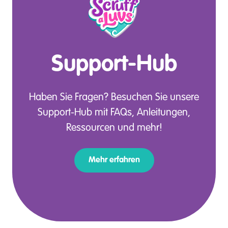
Support-Hub
Haben Sie Fragen? Besuchen Sie unsere
Support-Hub mit FAQs, Anleitungen,
Ressourcen und mehr!
Mehr erfahren