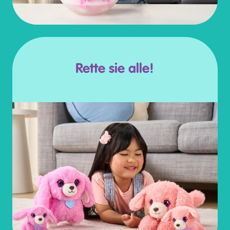
Rette sie alle!