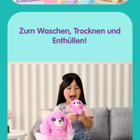
Zum Waschen, Trocknen und
Enthüllen!