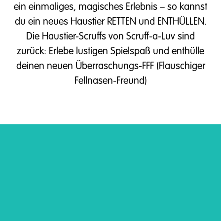
ein einmaliges, magisches Erlebnis – so kannst
du ein neues Haustier RETTEN und ENTHÜLLEN.
Die Haustier-Scruffs von Scruff-a-Luv sind
zurück: Erlebe lustigen Spielspaß und enthülle
deinen neuen Überraschungs-FFF (Flauschiger
Fellnasen-Freund)