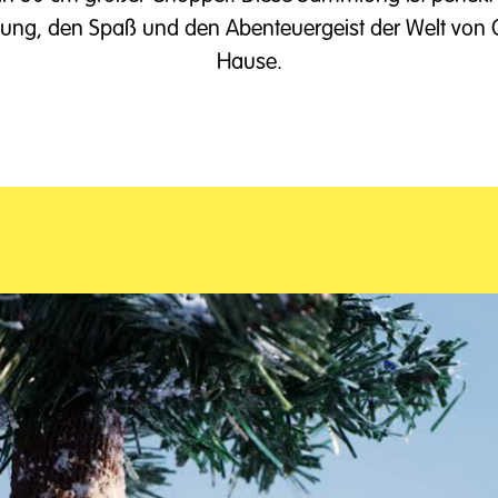
nung, den Spaß und den Abenteuergeist der Welt von O
Hause.