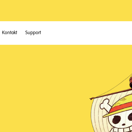
Kontakt
Support