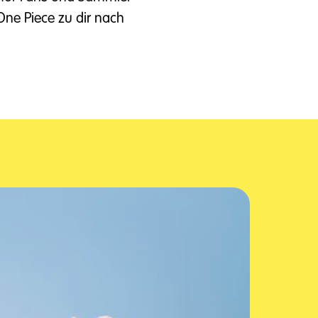
ne Piece zu dir nach