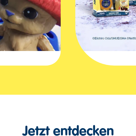
Jetzt entdecken