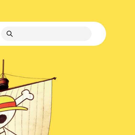
Suche öffnen