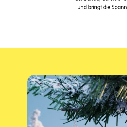
und bringt die Span