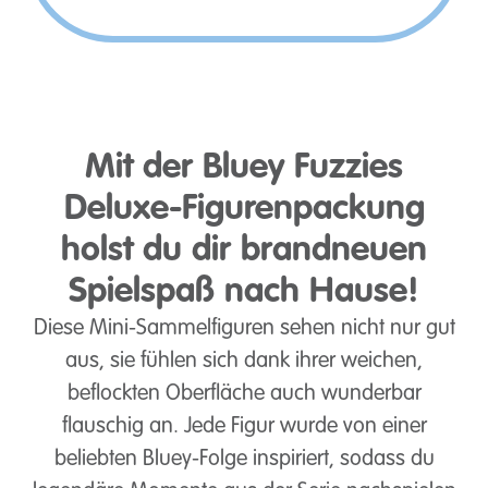
Mit der Bluey Fuzzies
Deluxe-Figurenpackung
holst du dir brandneuen
Spielspaß nach Hause!
Diese Mini-Sammelfiguren sehen nicht nur gut
aus, sie fühlen sich dank ihrer weichen,
beflockten Oberfläche auch wunderbar
flauschig an. Jede Figur wurde von einer
beliebten Bluey-Folge inspiriert, sodass du