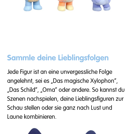
Sammle deine Lieblingsfolgen
Jede Figur ist an eine unvergessliche Folge
angelehnt, sei es „Das magische Xylophon“,
„Das Schild“, „Oma“ oder andere. So kannst du
Szenen nachspielen, deine Lieblingsfiguren zur
Schau stellen oder sie ganz nach Lust und
Laune kombinieren.