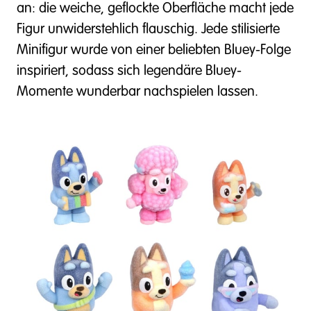
an: die weiche, geflockte Oberfläche macht jede
Figur unwiderstehlich flauschig. Jede stilisierte
Minifigur wurde von einer beliebten Bluey-Folge
inspiriert, sodass sich legendäre Bluey-
Momente wunderbar nachspielen lassen.