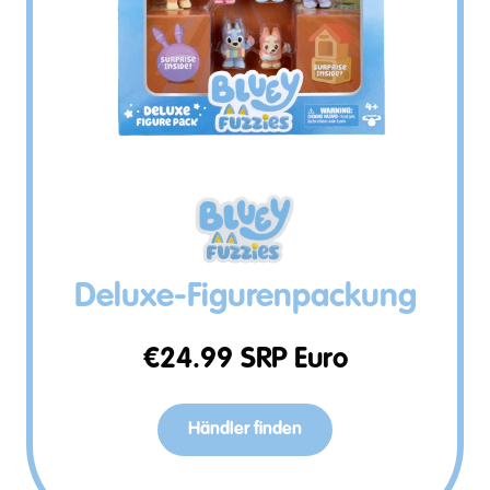
Deluxe-Figurenpackung
€
24.99
SRP Euro
Händler finden