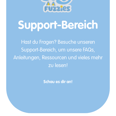
Support-Bereich
Hast du Fragen? Besuche unseren
Support-Bereich, um unsere FAQs,
Anleitungen, Ressourcen und vieles mehr
zu lesen!
Schau es dir an!