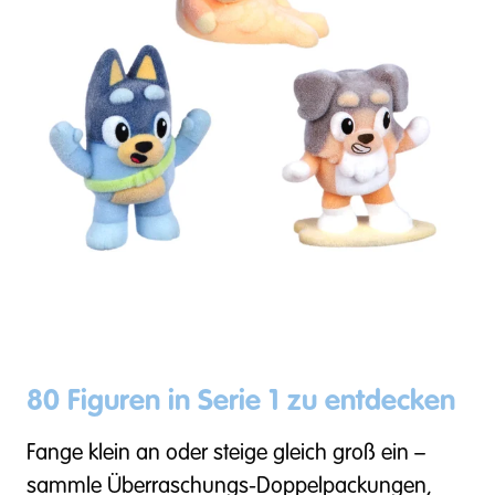
80 Figuren in Serie 1 zu entdecken
Fange klein an oder steige gleich groß ein –
sammle Überraschungs-Doppelpackungen,