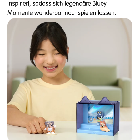
inspiriert, sodass sich legendäre Bluey-
Momente wunderbar nachspielen lassen.