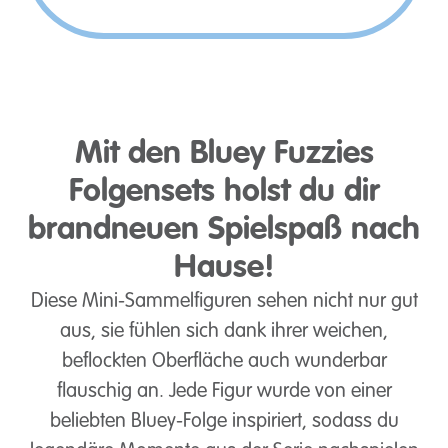
Mit den Bluey Fuzzies
Folgensets holst du dir
brandneuen Spielspaß nach
Hause!
Diese Mini-Sammelfiguren sehen nicht nur gut
aus, sie fühlen sich dank ihrer weichen,
beflockten Oberfläche auch wunderbar
flauschig an. Jede Figur wurde von einer
beliebten Bluey-Folge inspiriert, sodass du