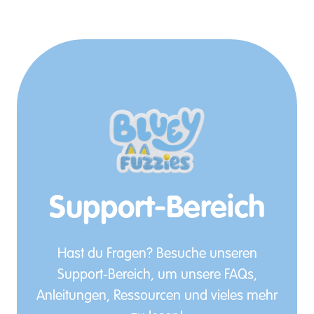
Support-Bereich
Hast du Fragen? Besuche unseren
Support-Bereich, um unsere FAQs,
Anleitungen, Ressourcen und vieles mehr