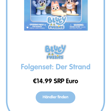
Folgenset: Der Strand
€
14.99
SRP Euro
Händler finden