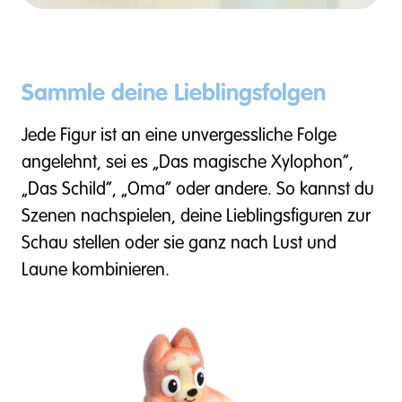
Sammle deine Lieblingsfolgen
Jede Figur ist an eine unvergessliche Folge
angelehnt, sei es „Das magische Xylophon“,
„Das Schild“, „Oma“ oder andere. So kannst du
Szenen nachspielen, deine Lieblingsfiguren zur
Schau stellen oder sie ganz nach Lust und
Laune kombinieren.