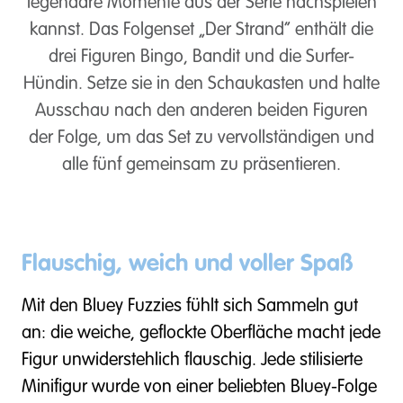
legendäre Momente aus der Serie nachspielen
kannst. Das Folgenset „Der Strand“ enthält die
drei Figuren Bingo, Bandit und die Surfer-
Hündin. Setze sie in den Schaukasten und halte
Ausschau nach den anderen beiden Figuren
der Folge, um das Set zu vervollständigen und
alle fünf gemeinsam zu präsentieren.
Flauschig, weich und voller Spaß
Mit den Bluey Fuzzies fühlt sich Sammeln gut
an: die weiche, geflockte Oberfläche macht jede
Figur unwiderstehlich flauschig. Jede stilisierte
Minifigur wurde von einer beliebten Bluey-Folge