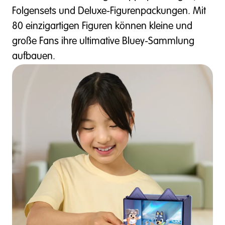
Folgensets und Deluxe-Figurenpackungen. Mit
80 einzigartigen Figuren können kleine und
große Fans ihre ultimative Bluey-Sammlung
aufbauen.