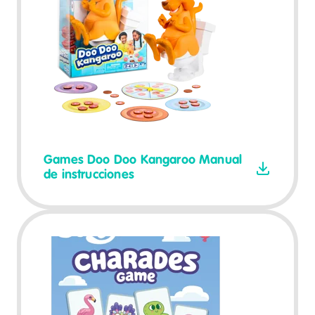
Games Doo Doo Kangaroo Manual
de instrucciones