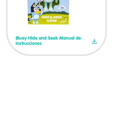
Bluey Hide and Seek Manual de
instrucciones