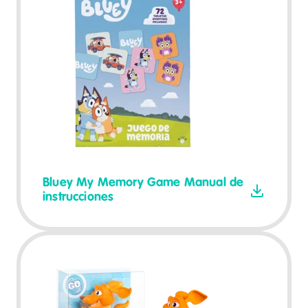
Bluey My Memory Game Manual de
instrucciones