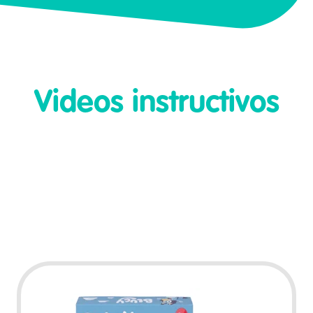
Videos instructivos
Play Video