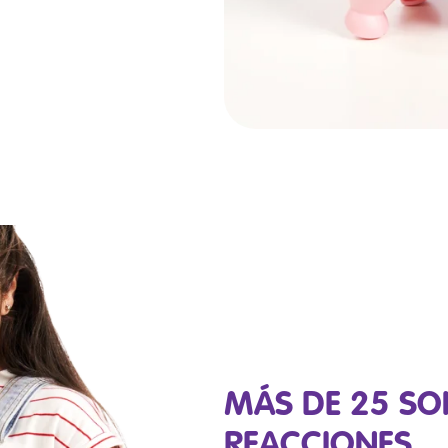
MÁS DE 25 SO
REACCIONES