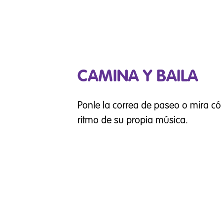
CAMINA Y BAILA
Ponle la correa de paseo o mira c
ritmo de su propia música.