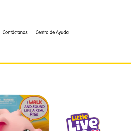
Contáctanos
Centro de Ayuda