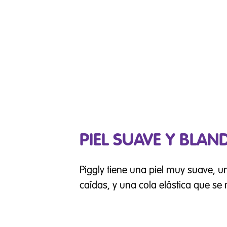
PIEL SUAVE Y BLAN
Piggly tiene una piel muy suave, u
caídas, y una cola elástica que 