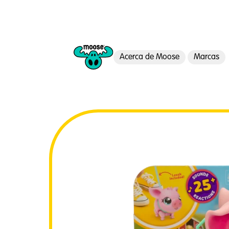
Acerca de Moose
Marcas
Moose Toys