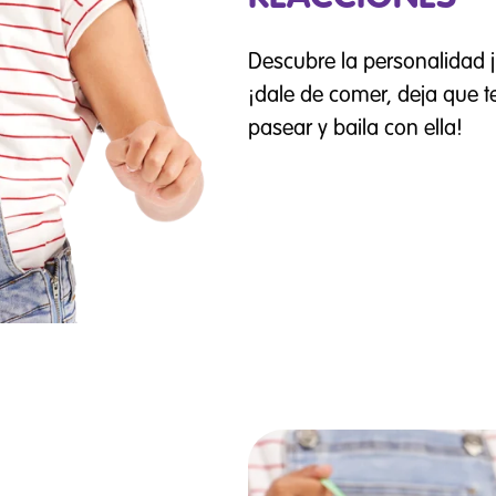
Descubre la personalidad j
¡dale de comer, deja que te
pasear y baila con ella!