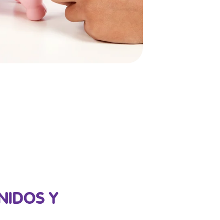
NIDOS Y