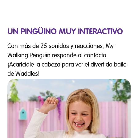
UN PINGÜINO MUY INTERACTIVO
Con más de 25 sonidos y reacciones, My
Walking Penguin responde al contacto.
¡Acaríciale la cabeza para ver el divertido baile
de Waddles!