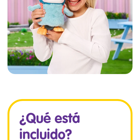
¿Qué está
incluido?