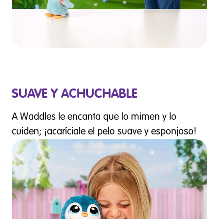
SUAVE Y ACHUCHABLE
A Waddles le encanta que lo mimen y lo
cuiden; ¡acaríciale el pelo suave y esponjoso!