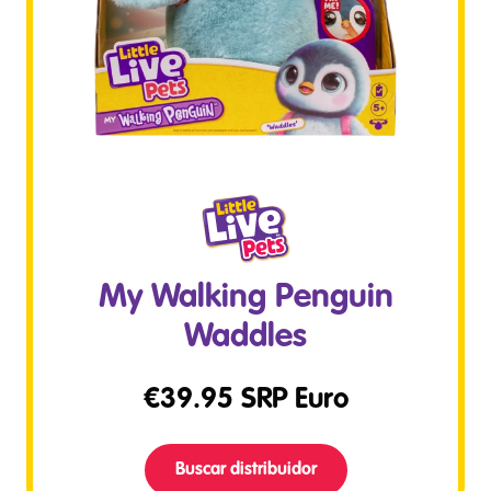
My Walking Penguin
Waddles
€
39.95
SRP Euro
Buscar distribuidor