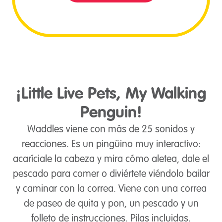
¡Little Live Pets, My Walking
Penguin!
Waddles viene con más de 25 sonidos y
reacciones. Es un pingüino muy interactivo:
acaríciale la cabeza y mira cómo aletea, dale el
pescado para comer o diviértete viéndolo bailar
y caminar con la correa. Viene con una correa
de paseo de quita y pon, un pescado y un
folleto de instrucciones. Pilas incluidas.