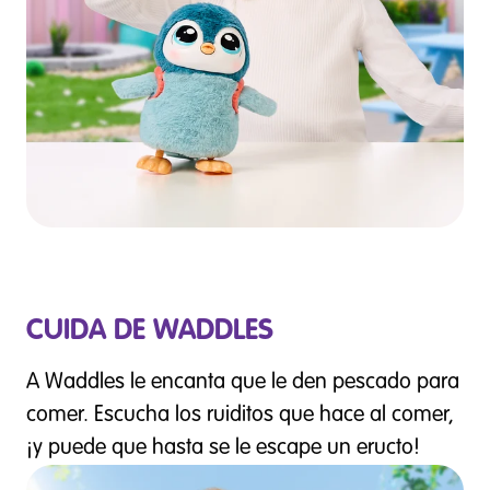
CUIDA DE WADDLES
A Waddles le encanta que le den pescado para
comer. Escucha los ruiditos que hace al comer,
¡y puede que hasta se le escape un eructo!