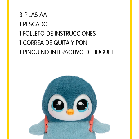
3 PILAS AA
1 PESCADO
1 FOLLETO DE INSTRUCCIONES
1 CORREA DE QUITA Y PON
1 PINGÜINO INTERACTIVO DE JUGUETE