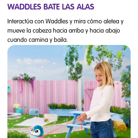
WADDLES BATE LAS ALAS
Interactúa con Waddles y mira cómo aletea y
mueve la cabeza hacia arriba y hacia abajo
cuando camina y baila.