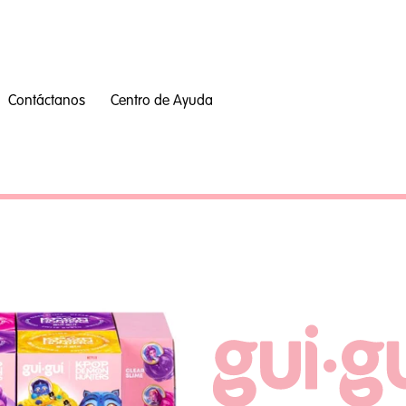
Contáctanos
Centro de Ayuda