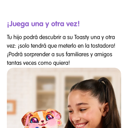
¡Juega una y otra vez!
Tu hijo podrá descubrir a su Toasty una y otra
vez: ¡solo tendrá que meterlo en la tostadora!
¡Podrá sorprender a sus familiares y amigos
tantas veces como quiera!