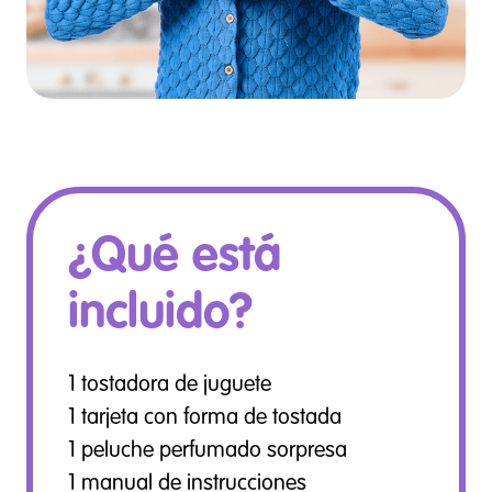
¿Qué está
incluido?
1 tostadora de juguete
1 tarjeta con forma de tostada
1 peluche perfumado sorpresa
1 manual de instrucciones