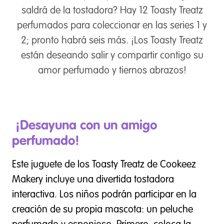
saldrá de la tostadora? Hay 12 Toasty Treatz
perfumados para coleccionar en las series 1 y
2; pronto habrá seis más. ¡Los Toasty Treatz
están deseando salir y compartir contigo su
amor perfumado y tiernos abrazos!
¡Desayuna con un amigo
perfumado!
Este juguete de los Toasty Treatz de Cookeez
Makery incluye una divertida tostadora
interactiva. Los niños podrán participar en la
creación de su propia mascota: un peluche