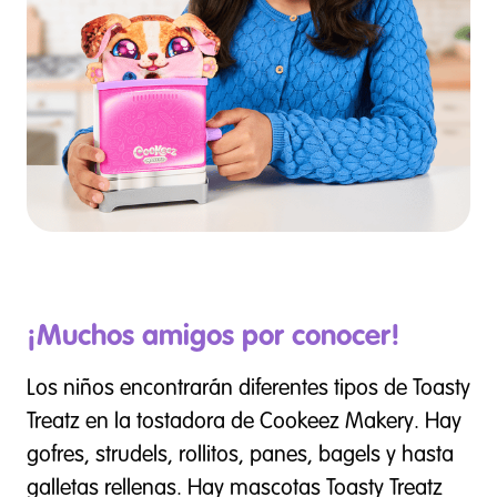
¡Muchos amigos por conocer!
Los niños encontrarán diferentes tipos de Toasty
Treatz en la tostadora de Cookeez Makery. Hay
gofres, strudels, rollitos, panes, bagels y hasta
galletas rellenas. Hay mascotas Toasty Treatz