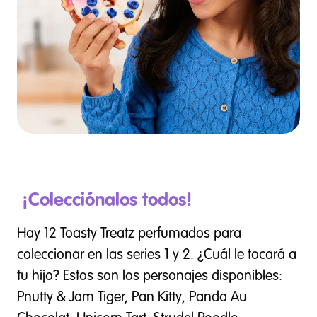
¡Colecciónalos todos!
Hay 12 Toasty Treatz perfumados para
coleccionar en las series 1 y 2. ¿Cuál le tocará a
tu hijo? Estos son los personajes disponibles:
Pnutty & Jam Tiger, Pan Kitty, Panda Au