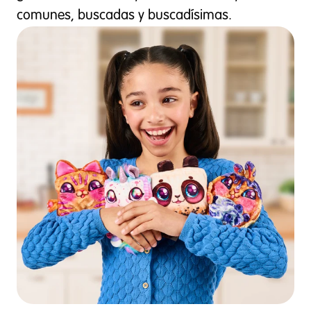
comunes, buscadas y buscadísimas.