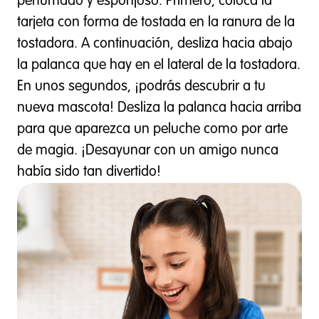
perfumado y esponjoso. Primero, coloca la
tarjeta con forma de tostada en la ranura de la
tostadora. A continuación, desliza hacia abajo
la palanca que hay en el lateral de la tostadora.
En unos segundos, ¡podrás descubrir a tu
nueva mascota! Desliza la palanca hacia arriba
para que aparezca un peluche como por arte
de magia. ¡Desayunar con un amigo nunca
había sido tan divertido!