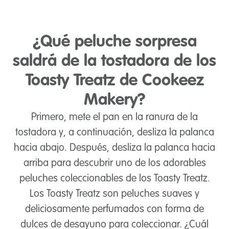
¿Qué peluche sorpresa
saldrá de la tostadora de los
Toasty Treatz de Cookeez
Makery?
Primero, mete el pan en la ranura de la
tostadora y, a continuación, desliza la palanca
hacia abajo. Después, desliza la palanca hacia
arriba para descubrir uno de los adorables
peluches coleccionables de los Toasty Treatz.
Los Toasty Treatz son peluches suaves y
deliciosamente perfumados con forma de
dulces de desayuno para coleccionar. ¿Cuál