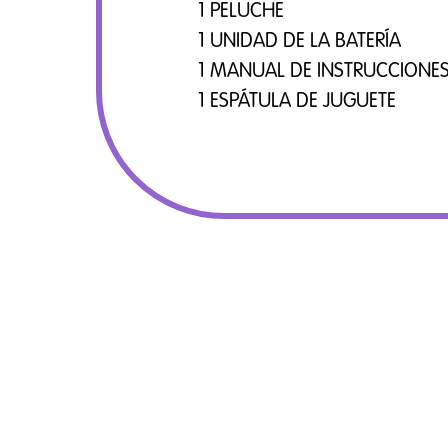
1 PELUCHE
1 UNIDAD DE LA BATERÍA
1 MANUAL DE INSTRUCCIONE
1 ESPÁTULA DE JUGUETE