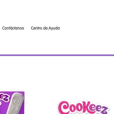
Contáctanos
Centro de Ayuda