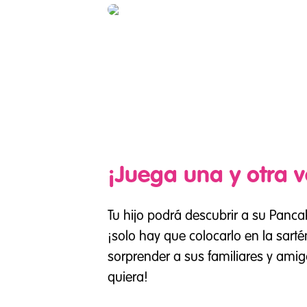
¡Juega una y otra v
Tu hijo podrá descubrir a su Pancak
¡solo hay que colocarlo en la sartén
sorprender a sus familiares y ami
quiera!