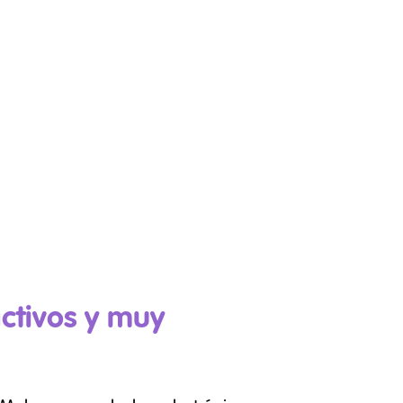
activos y muy