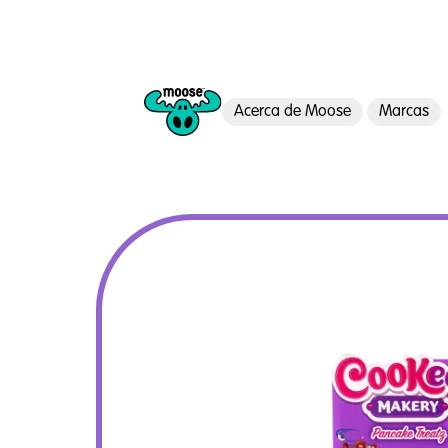
Acerca de Moose
Marcas
Moose Toys