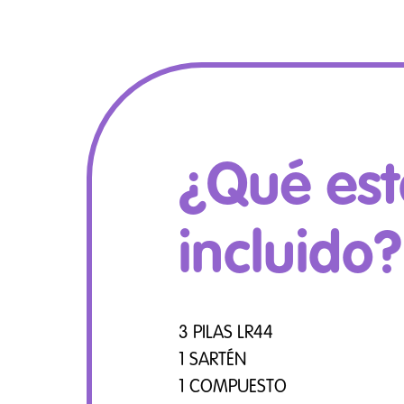
¿Qué est
incluido?
3 PILAS LR44
1 SARTÉN
1 COMPUESTO