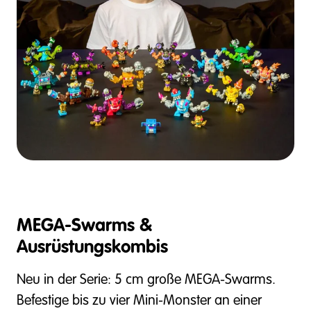
MEGA-Swarms &
Ausrüstungskombis
Neu in der Serie: 5 cm große MEGA-Swarms.
Befestige bis zu vier Mini-Monster an einer