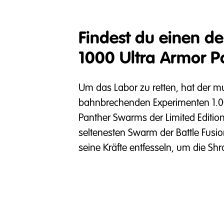
Findest du einen de
1000 Ultra Armor P
Um das Labor zu retten, hat der m
bahnbrechenden Experimenten 1.0
Panther Swarms der Limited Edition
seltenesten Swarm der Battle Fusi
seine Kräfte entfesseln, um die Sh