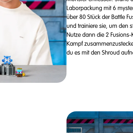
Laborpackung mit 6 myste
über 80 Stück der Battle Fu
und trainiere sie, um den 
Nutze dann die 2 Fusions-
Kampf zusammenzustecken 
du es mit den Shroud auf