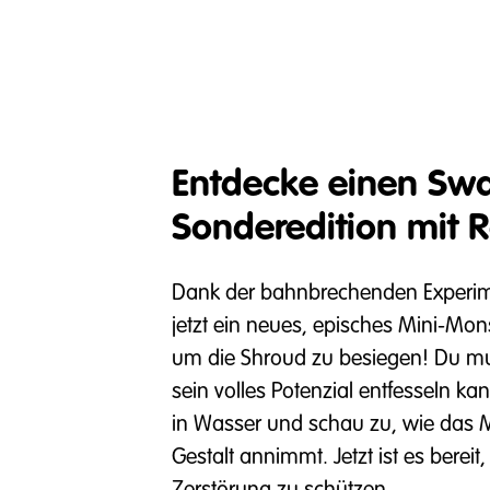
Entdecke einen Sw
Sonderedition mit R
Dank der bahnbrechenden Experim
jetzt ein neues, episches Mini-Mons
um die Shroud zu besiegen! Du mu
sein volles Potenzial entfesseln 
in Wasser und schau zu, wie das 
Gestalt annimmt. Jetzt ist es berei