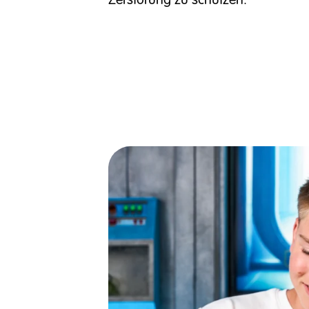
Zerstörung zu schützen.