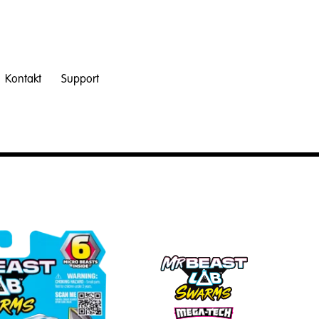
Kontakt
Support