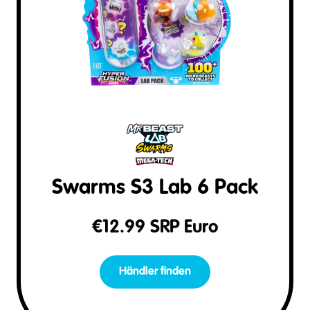
Swarms S3 Lab 6 Pack
€
12.99
SRP Euro
Händler finden