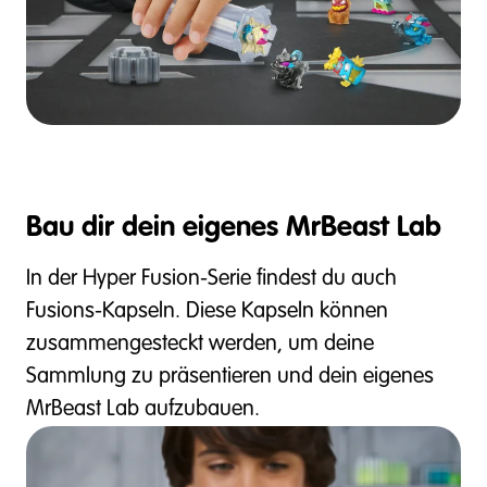
Bau dir dein eigenes MrBeast Lab
In der Hyper Fusion-Serie findest du auch
Fusions-Kapseln. Diese Kapseln können
zusammengesteckt werden, um deine
Sammlung zu präsentieren und dein eigenes
MrBeast Lab aufzubauen.