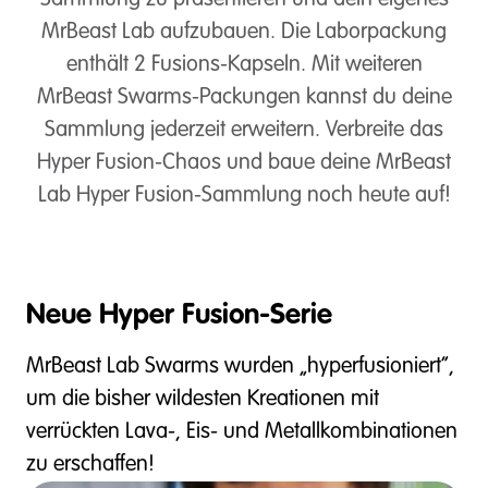
Sammlung zu präsentieren und dein eigenes
MrBeast Lab aufzubauen. Die Laborpackung
enthält 2 Fusions-Kapseln. Mit weiteren
MrBeast Swarms-Packungen kannst du deine
Sammlung jederzeit erweitern. Verbreite das
Hyper Fusion-Chaos und baue deine MrBeast
Lab Hyper Fusion-Sammlung noch heute auf!
Neue Hyper Fusion-Serie
MrBeast Lab Swarms wurden „hyperfusioniert“,
um die bisher wildesten Kreationen mit
verrückten Lava-, Eis- und Metallkombinationen
zu erschaffen!