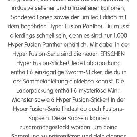
inklusive seltener und ultraseltener Editionen,
Sondereditionen sowie der Limited Edition mit
dem begehrten Hyper Fusion Panther. Du musst
allerdings schnell sein, denn es sind nur 1.000
Hyper Fusion Panther erhältlich. Mit dabei in der
Hyper Fusion-Serie sind die neuen EPISCHEN
Hyper Fusion-Sticker! Jede Laborpackung
enthält 6 einzigartige Swarm-Sticker, die du in
der Sammelanleitung einkleben kannst. Die
Laborpackung enthält 6 mysteriöse Mini-
Monster sowie 6 Hyper Fusion-Sticker! In der
Hyper Fusion-Serie findest du auch Fusions-
Kapseln. Diese Kapseln können
zusammengesteckt werden, um deine