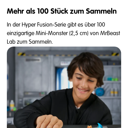
Mehr als 100 Stück zum Sammeln
In der Hyper Fusion-Serie gibt es über 100
einzigartige Mini-Monster (2,5 cm) von MrBeast
Lab zum Sammeln.