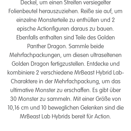
Deckel, um einen Streifen versiegelter
Folienbeutel herauszuziehen. Reiße sie auf, um
einzelne Monsterteile zu enthüllen und 2
epische Actionfiguren daraus zu bauen.
Ebenfalls enthalten sind Teile des Golden
Panther Dragon. Sammle beide
Mehrfachpackungen, um diesen ultraseltenen
Golden Dragon fertigzustellen. Entdecke und
kombiniere 2 verschiedene MrBeast Hybrid Lab-
Charaktere in der Mehrfachpackung, um das
ultimative Monster zu erschaffen. Es gibt über
30 Monster zu sammeln. Mit einer Größe von
10,16 cm und 10 beweglichen Gelenken sind die
MrBeast Lab Hybrids bereit für Action.