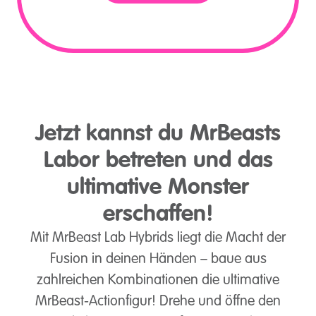
Jetzt kannst du MrBeasts
Labor betreten und das
ultimative Monster
erschaffen!
Mit MrBeast Lab Hybrids liegt die Macht der
Fusion in deinen Händen – baue aus
zahlreichen Kombinationen die ultimative
MrBeast-Actionfigur! Drehe und öffne den