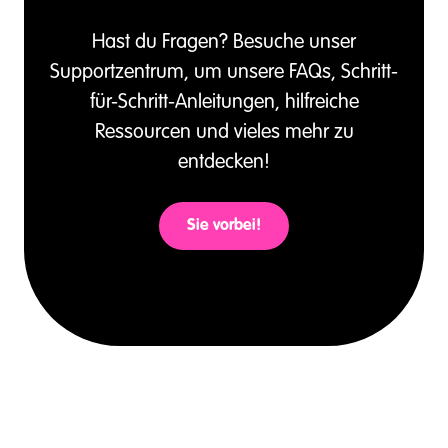
Hast du Fragen?
Besuche unser
Supportzentrum, um unsere FAQs, Schritt-
für-Schritt-Anleitungen, hilfreiche
Ressourcen und vieles mehr zu
entdecken!
Sie vorbei!