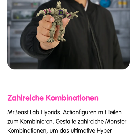
Zahlreiche Kombinationen
MrBeast Lab Hybrids. Actionfiguren mit Teilen
zum Kombinieren. Gestalte zahlreiche Monster-
Kombinationen, um das ultimative Hyper