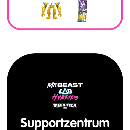
Supportzentrum