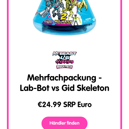
Mehrfachpackung -
Lab-Bot vs Gid Skeleton
€
24.99
SRP Euro
Händler finden