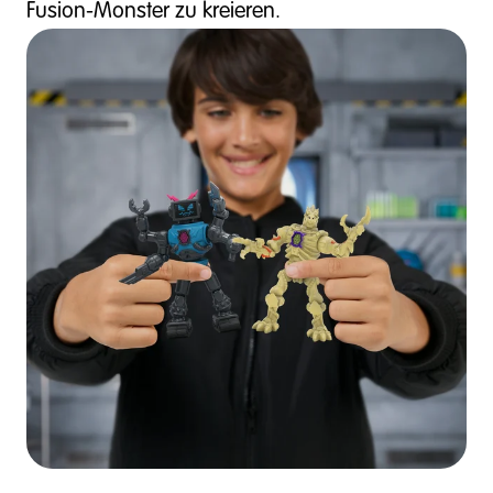
Fusion-Monster zu kreieren.