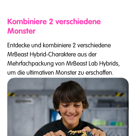
Kombiniere 2 verschiedene
Monster
Entdecke und kombiniere 2 verschiedene
MrBeast Hybrid-Charaktere aus der
Mehrfachpackung von MrBeast Lab Hybrids,
um die ultimativen Monster zu erschaffen.