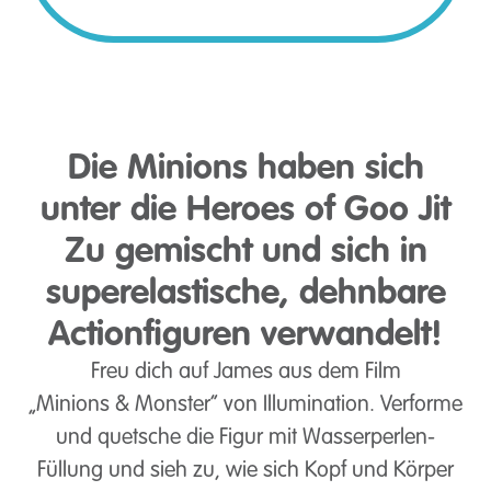
Die Minions haben sich
unter die Heroes of Goo Jit
Zu gemischt und sich in
superelastische, dehnbare
Actionfiguren verwandelt!
Freu dich auf James aus dem Film
„Minions & Monster“ von Illumination. Verforme
und quetsche die Figur mit Wasserperlen-
Füllung und sieh zu, wie sich Kopf und Körper