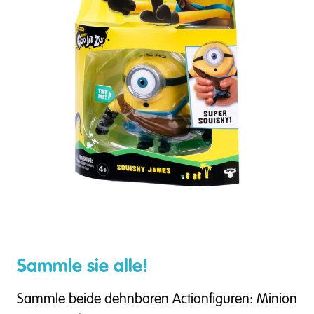
Sammle sie alle!
Sammle beide dehnbaren Actionfiguren: Minion