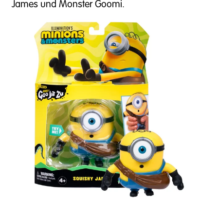
James und Monster Goomi.