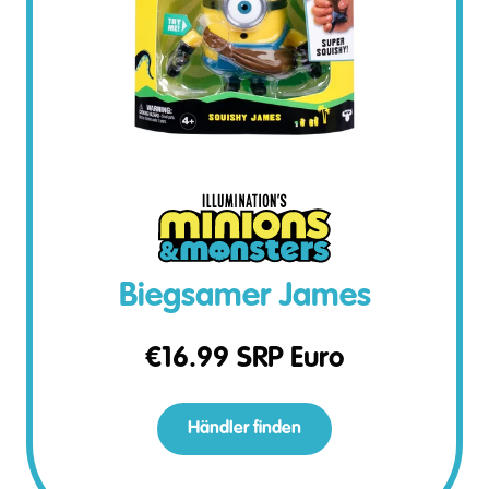
Biegsamer James
€
16.99
SRP Euro
Händler finden