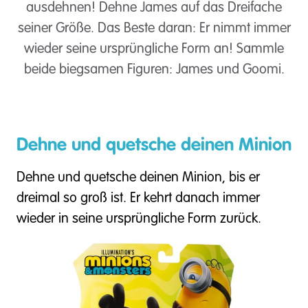
ausdehnen! Dehne James auf das Dreifache
seiner Größe. Das Beste daran: Er nimmt immer
wieder seine ursprüngliche Form an! Sammle
beide biegsamen Figuren: James und Goomi.
Dehne und quetsche deinen Minion
Dehne und quetsche deinen Minion, bis er
dreimal so groß ist. Er kehrt danach immer
wieder in seine ursprüngliche Form zurück.