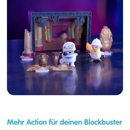
Mehr Action für deinen Blockbuster