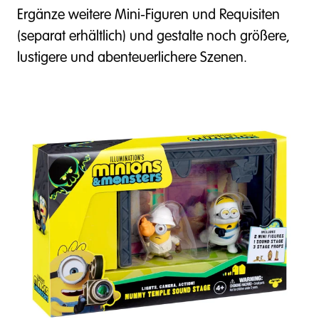
Ergänze weitere Mini-Figuren und Requisiten
(separat erhältlich) und gestalte noch größere,
lustigere und abenteuerlichere Szenen.