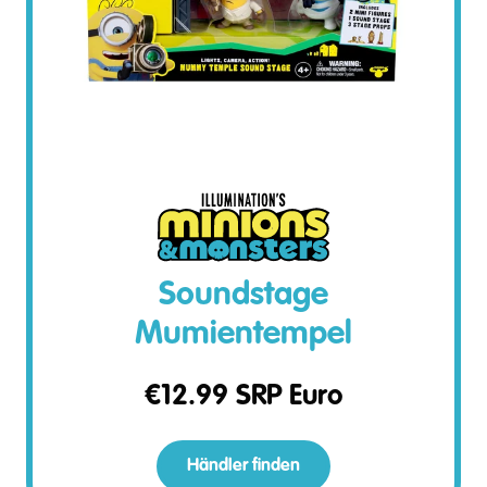
Soundstage
Mumientempel
€
12.99
SRP Euro
Händler finden