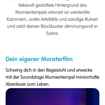
liebevoll gestaltete Hintergrund des
Mumientempels erinnert an versteckte
Kammern, uralte Artefakte und sandige Ruinen
und setzt deinen Blockbuster stimmungsvoll in
Szene.
Dein eigener Monsterfilm
Schwing dich in den Regiestuhl und erwecke
mit der Soundstage Mumientempel minionhafte
Abenteuer zum Leben.