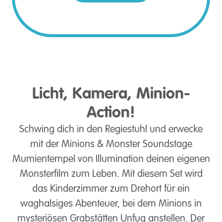
Licht, Kamera, Minion-
Action!
Schwing dich in den Regiestuhl und erwecke
mit der Minions & Monster Soundstage
Mumientempel von Illumination deinen eigenen
Monsterfilm zum Leben. Mit diesem Set wird
das Kinderzimmer zum Drehort für ein
waghalsiges Abenteuer, bei dem Minions in
mysteriösen Grabstätten Unfug anstellen. Der