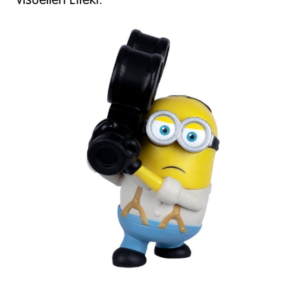
visuellen Effekt.