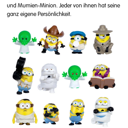
und Mumien-Minion. Jeder von ihnen hat seine
ganz eigene Persönlichkeit.