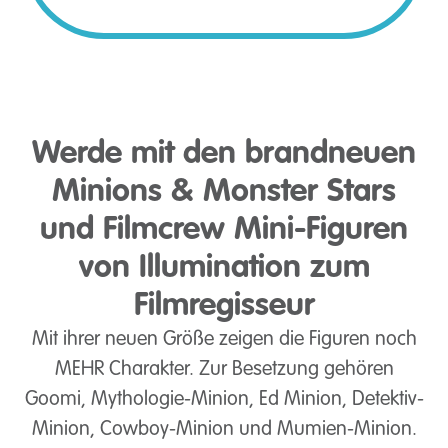
Werde mit den brandneuen
Minions & Monster Stars
und Filmcrew Mini-Figuren
von Illumination zum
Filmregisseur
Mit ihrer neuen Größe zeigen die Figuren noch
MEHR Charakter. Zur Besetzung gehören
Goomi, Mythologie-Minion, Ed Minion, Detektiv-
Minion, Cowboy-Minion und Mumien-Minion.