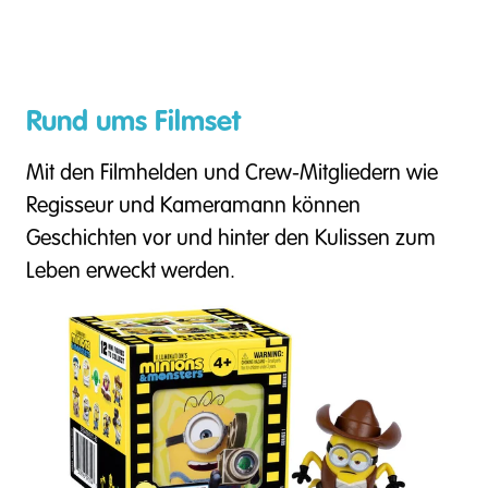
Rund ums Filmset
Mit den Filmhelden und Crew-Mitgliedern wie
Regisseur und Kameramann können
Geschichten vor und hinter den Kulissen zum
Leben erweckt werden.