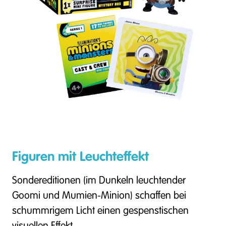
Figuren mit Leuchteffekt
Sondereditionen (im Dunkeln leuchtender
Goomi und Mumien-Minion) schaffen bei
schummrigem Licht einen gespenstischen