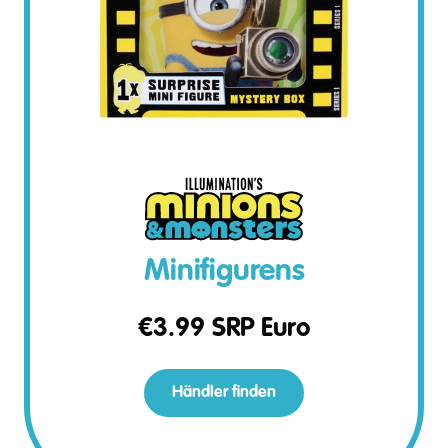
Minifigurens
€
3.99
SRP Euro
Händler finden