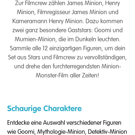
Zur Filmcrew zählen James Minion, Henry
Minion, Filmregisseur James Minion und
Kameramann Henry Minion. Dazu kommen
zwei ganz besondere Gaststars: Goomi und
Mumien-Minion, die im Dunkeln leuchten.
Sammle alle 12 einzigartigen Figuren, um dein
Set aus Stars und Filmcrew zu vervollständigen,
und drehe den furchterregendsten Minion-
Monster-Film aller Zeiten!
Schaurige Charaktere
Entdecke eine Auswahl verschiedener Figuren
wie Goomi, Mythologie-Minion, Detektiv-Minion