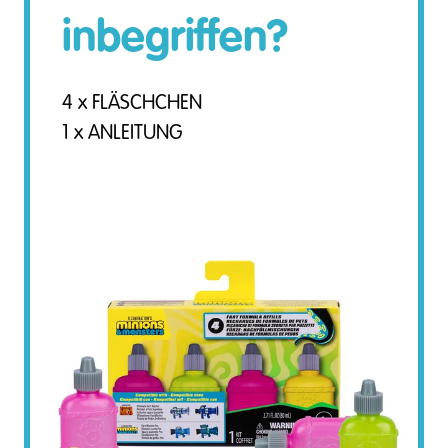
inbegriffen?
4 x FLÄSCHCHEN
1 x ANLEITUNG