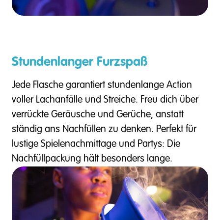
Stundenlanger Furzspaß
Jede Flasche garantiert stundenlange Action
voller Lachanfälle und Streiche. Freu dich über
verrückte Geräusche und Gerüche, anstatt
ständig ans Nachfüllen zu denken. Perfekt für
lustige Spielenachmittage und Partys: Die
Nachfüllpackung hält besonders lange.