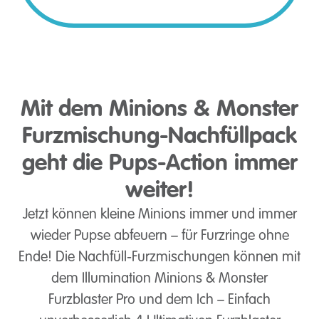
Mit dem Minions & Monster
Furzmischung-Nachfüllpack
geht die Pups-Action immer
weiter!
Jetzt können kleine Minions immer und immer
wieder Pupse abfeuern – für Furzringe ohne
Ende! Die Nachfüll-Furzmischungen können mit
dem Illumination Minions & Monster
Furzblaster Pro und dem Ich – Einfach