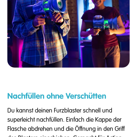
Nachfüllen ohne Verschütten
Du kannst deinen Furzblaster schnell und
superleicht nachfüllen. Einfach die Kappe der
Flasche abdrehen und die Öffnung in den Griff