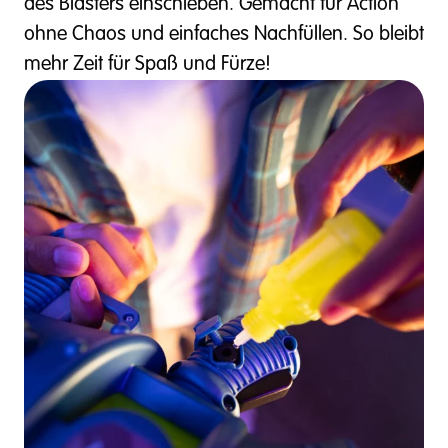
des Blasters einschieben. Gemacht für Action
ohne Chaos und einfaches Nachfüllen. So bleibt
mehr Zeit für Spaß und Fürze!