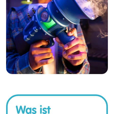
Was ist