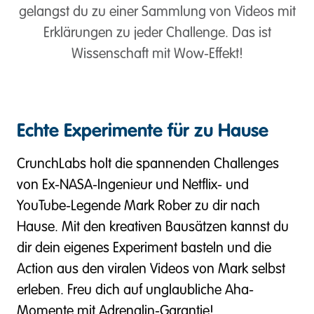
gelangst du zu einer Sammlung von Videos mit
Erklärungen zu jeder Challenge. Das ist
Wissenschaft mit Wow-Effekt!
Echte Experimente für zu Hause
CrunchLabs holt die spannenden Challenges
von Ex-NASA-Ingenieur und Netflix- und
YouTube-Legende Mark Rober zu dir nach
Hause. Mit den kreativen Bausätzen kannst du
dir dein eigenes Experiment basteln und die
Action aus den viralen Videos von Mark selbst
erleben. Freu dich auf unglaubliche Aha-
Momente mit Adrenalin-Garantie!