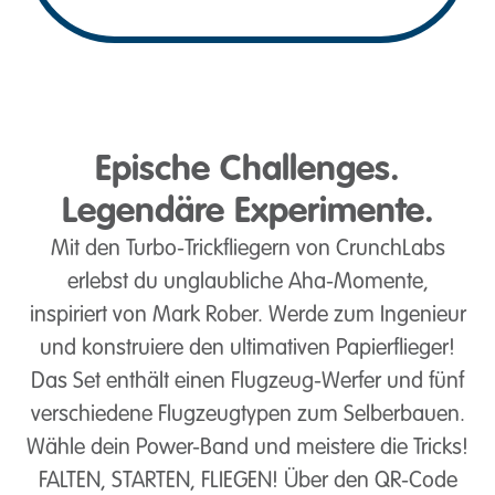
Epische Challenges.
Legendäre Experimente.
Mit den Turbo-Trickfliegern von CrunchLabs
erlebst du unglaubliche Aha-Momente,
inspiriert von Mark Rober. Werde zum Ingenieur
und konstruiere den ultimativen Papierflieger!
Das Set enthält einen Flugzeug-Werfer und fünf
verschiedene Flugzeugtypen zum Selberbauen.
Wähle dein Power-Band und meistere die Tricks!
FALTEN, STARTEN, FLIEGEN! Über den QR-Code