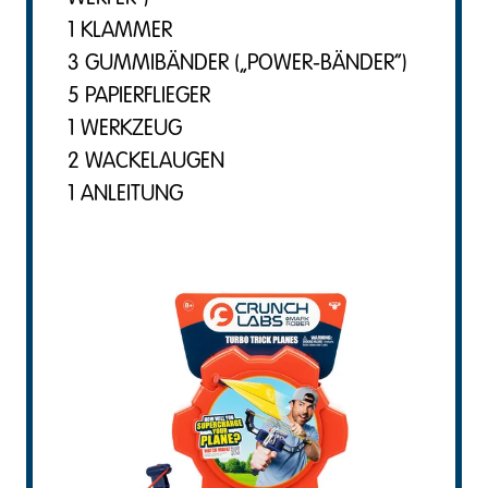
1 KLAMMER
3 GUMMIBÄNDER („POWER-BÄNDER“)
5 PAPIERFLIEGER
1 WERKZEUG
2 WACKELAUGEN
1 ANLEITUNG