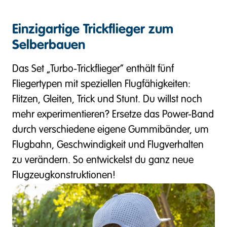
Einzigartige Trickflieger zum
Selberbauen
Das Set „Turbo-Trickflieger“ enthält fünf
Fliegertypen mit speziellen Flugfähigkeiten:
Flitzen, Gleiten, Trick und Stunt. Du willst noch
mehr experimentieren? Ersetze das Power-Band
durch verschiedene eigene Gummibänder, um
Flugbahn, Geschwindigkeit und Flugverhalten
zu verändern. So entwickelst du ganz neue
Flugzeugkonstruktionen!