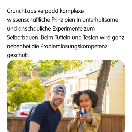
CrunchLabs verpackt komplexe
wissenschaftliche Prinzipien in unterhaltsame
und anschauliche Experimente zum
Selberbauen. Beim Tüfteln und Testen wird ganz
nebenbei die Problemlösungskompetenz
geschult.