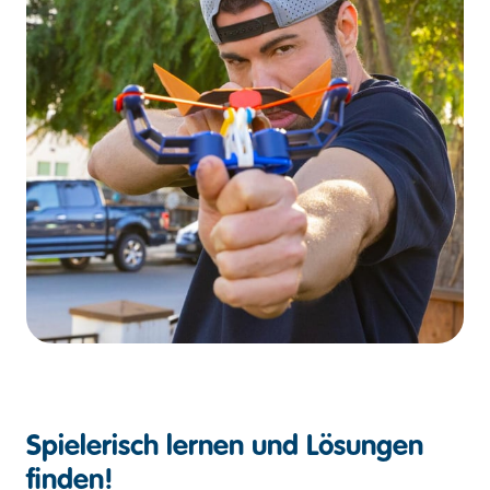
Spielerisch lernen und Lösungen
finden!