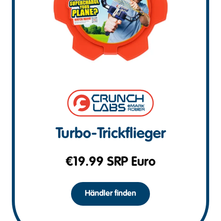
Turbo-Trickflieger
€
19.99
SRP Euro
Händler finden