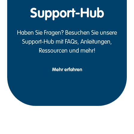
Support-Hub
Haben Sie Fragen? Besuchen Sie unsere
Support-Hub mit FAQs, Anleitungen,
Ressourcen und mehr!
Mehr erfahren