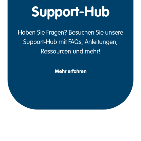
Support-Hub
Haben Sie Fragen? Besuchen Sie unsere
Support-Hub mit FAQs, Anleitungen,
Ressourcen und mehr!
Mehr erfahren