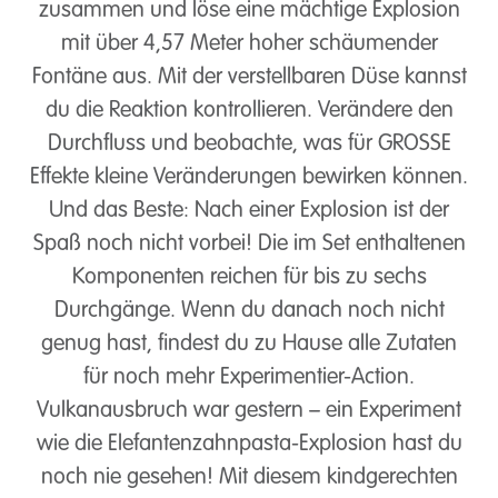
zusammen und löse eine mächtige Explosion
mit über 4,57 Meter hoher schäumender
Fontäne aus. Mit der verstellbaren Düse kannst
du die Reaktion kontrollieren. Verändere den
Durchfluss und beobachte, was für GROSSE
Effekte kleine Veränderungen bewirken können.
Und das Beste: Nach einer Explosion ist der
Spaß noch nicht vorbei! Die im Set enthaltenen
Komponenten reichen für bis zu sechs
Durchgänge. Wenn du danach noch nicht
genug hast, findest du zu Hause alle Zutaten
für noch mehr Experimentier-Action.
Vulkanausbruch war gestern – ein Experiment
wie die Elefantenzahnpasta-Explosion hast du
noch nie gesehen! Mit diesem kindgerechten