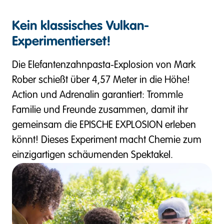
Kein klassisches Vulkan-
Experimentierset!
Die Elefantenzahnpasta-Explosion von Mark
Rober schießt über 4,57 Meter in die Höhe!
Action und Adrenalin garantiert: Trommle
Familie und Freunde zusammen, damit ihr
gemeinsam die EPISCHE EXPLOSION erleben
könnt! Dieses Experiment macht Chemie zum
einzigartigen schäumenden Spektakel.