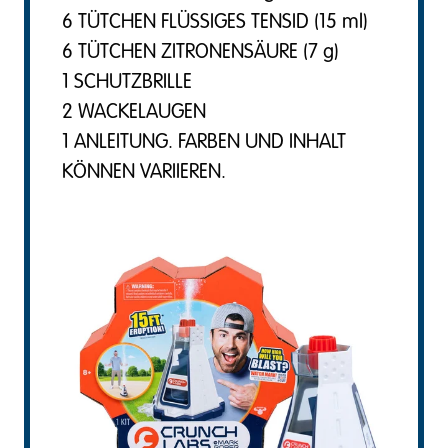
6 TÜTCHEN FLÜSSIGES TENSID (15 ml)
6 TÜTCHEN ZITRONENSÄURE (7 g)
1 SCHUTZBRILLE
2 WACKELAUGEN
1 ANLEITUNG. FARBEN UND INHALT
KÖNNEN VARIIEREN.