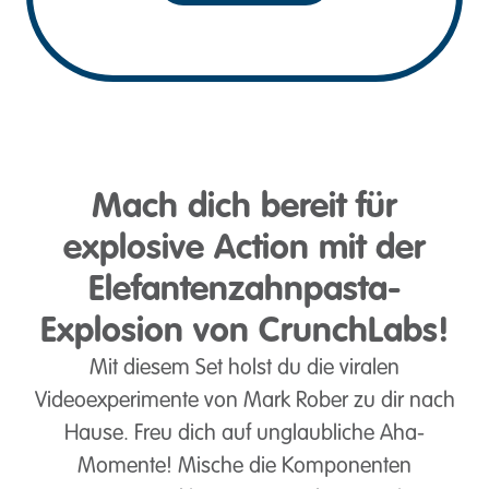
Mach dich bereit für
explosive Action mit der
Elefantenzahnpasta-
Explosion von CrunchLabs!
Mit diesem Set holst du die viralen
Videoexperimente von Mark Rober zu dir nach
Hause. Freu dich auf unglaubliche Aha-
Momente! Mische die Komponenten