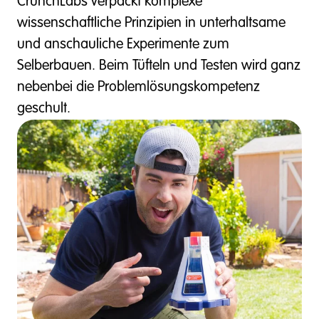
CrunchLabs verpackt komplexe
wissenschaftliche Prinzipien in unterhaltsame
und anschauliche Experimente zum
Selberbauen. Beim Tüfteln und Testen wird ganz
nebenbei die Problemlösungskompetenz
geschult.