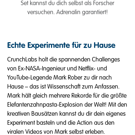
Set kannst du dich selbst als Forscher
versuchen. Adrenalin garantiert!
Echte Experimente für zu Hause
CrunchLabs holt die spannenden Challenges
von Ex-NASA-Ingenieur und Netflix- und
YouTube-Legende Mark Rober zu dir nach
Hause – das ist Wissenschaft zum Anfassen.
Mark hält gleich mehrere Rekorde für die größte
Elefantenzahnpasta-Explosion der Welt! Mit den
kreativen Bausätzen kannst du dir dein eigenes
Experiment basteln und die Action aus den
viralen Videos von Mark selbst erleben.