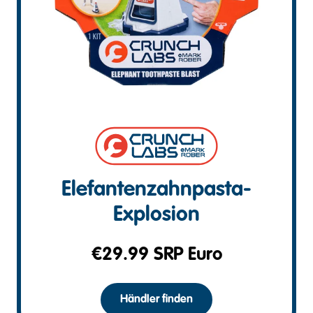
Elefantenzahnpasta-
Explosion
€
29.99
SRP Euro
Händler finden