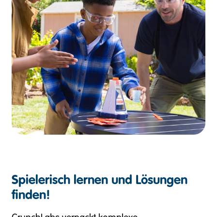
Spielerisch lernen und Lösungen
finden!