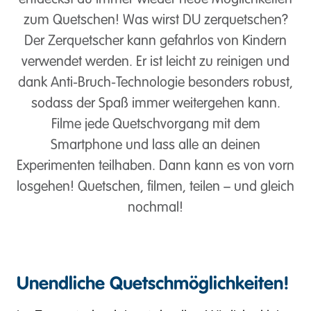
entdeckst du immer wieder neue Möglichkeiten
zum Quetschen! Was wirst DU zerquetschen?
Der Zerquetscher kann gefahrlos von Kindern
verwendet werden. Er ist leicht zu reinigen und
dank Anti-Bruch-Technologie besonders robust,
sodass der Spaß immer weitergehen kann.
Filme jede Quetschvorgang mit dem
Smartphone und lass alle an deinen
Experimenten teilhaben. Dann kann es von vorn
losgehen! Quetschen, filmen, teilen – und gleich
nochmal!
Unendliche Quetschmöglichkeiten!