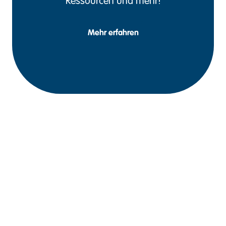
Ressourcen und mehr!
Mehr erfahren