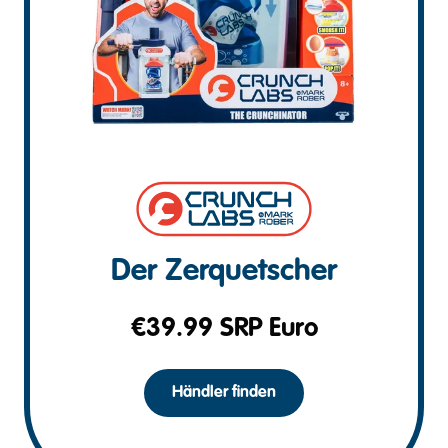
Der Zerquetscher
€
39.99
SRP Euro
Händler finden