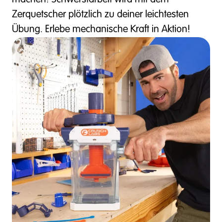
machen! Schwerstarbeit wird mit dem
Zerquetscher plötzlich zu deiner leichtesten
Übung. Erlebe mechanische Kraft in Aktion!