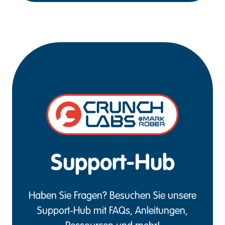
Support-Hub
Haben Sie Fragen? Besuchen Sie unsere
Support-Hub mit FAQs, Anleitungen,