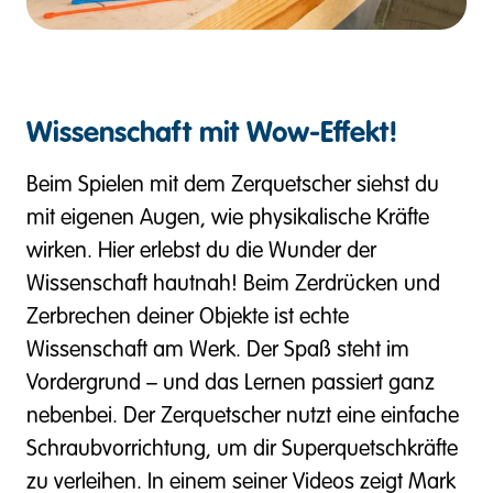
Wissenschaft mit Wow-Effekt!
Beim Spielen mit dem Zerquetscher siehst du
mit eigenen Augen, wie physikalische Kräfte
wirken. Hier erlebst du die Wunder der
Wissenschaft hautnah! Beim Zerdrücken und
Zerbrechen deiner Objekte ist echte
Wissenschaft am Werk. Der Spaß steht im
Vordergrund – und das Lernen passiert ganz
nebenbei. Der Zerquetscher nutzt eine einfache
Schraubvorrichtung, um dir Superquetschkräfte
zu verleihen. In einem seiner Videos zeigt Mark