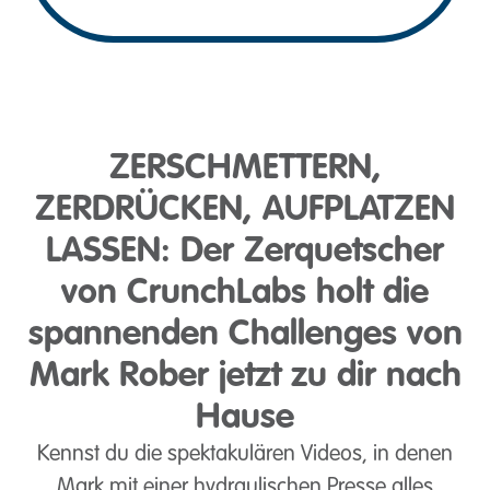
ZERSCHMETTERN,
ZERDRÜCKEN, AUFPLATZEN
LASSEN: Der Zerquetscher
von CrunchLabs holt die
spannenden Challenges von
Mark Rober jetzt zu dir nach
Hause
Kennst du die spektakulären Videos, in denen
Mark mit einer hydraulischen Presse alles