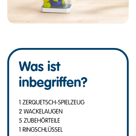
Was ist
inbegriffen?
1 ZERQUETSCH-SPIELZEUG
2 WACKELAUGEN
5 ZUBEHÖRTEILE
1 RINGSCHLÜSSEL