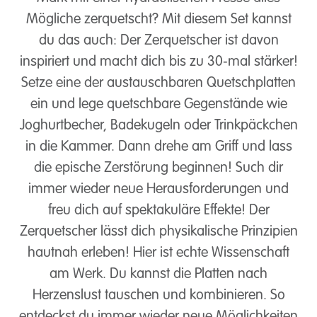
Mögliche zerquetscht? Mit diesem Set kannst
du das auch: Der Zerquetscher ist davon
inspiriert und macht dich bis zu 30‑mal stärker!
Setze eine der austauschbaren Quetschplatten
ein und lege quetschbare Gegenstände wie
Joghurtbecher, Badekugeln oder Trinkpäckchen
in die Kammer. Dann drehe am Griff und lass
die epische Zerstörung beginnen! Such dir
immer wieder neue Herausforderungen und
freu dich auf spektakuläre Effekte! Der
Zerquetscher lässt dich physikalische Prinzipien
hautnah erleben! Hier ist echte Wissenschaft
am Werk. Du kannst die Platten nach
Herzenslust tauschen und kombinieren. So