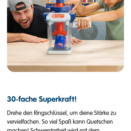
30‑fache Superkraft!
Drehe den Ringschlüssel, um deine Stärke zu
vervielfachen. So viel Spaß kann Quetschen