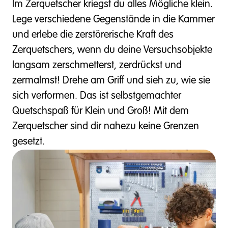
Im Zerquetscher kriegst du alles Mögliche klein.
Lege verschiedene Gegenstände in die Kammer
und erlebe die zerstörerische Kraft des
Zerquetschers, wenn du deine Versuchsobjekte
langsam zerschmetterst, zerdrückst und
zermalmst! Drehe am Griff und sieh zu, wie sie
sich verformen. Das ist selbstgemachter
Quetschspaß für Klein und Groß! Mit dem
Zerquetscher sind dir nahezu keine Grenzen
gesetzt.