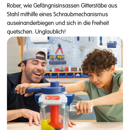
Rober, wie Gefängnisinsassen Gitterstäbe aus
Stahl mithilfe eines Schraubmechanismus
auseinanderbiegen und sich in die Freiheit
quetschen. Unglaublich!