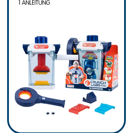
1 ANLEITUNG